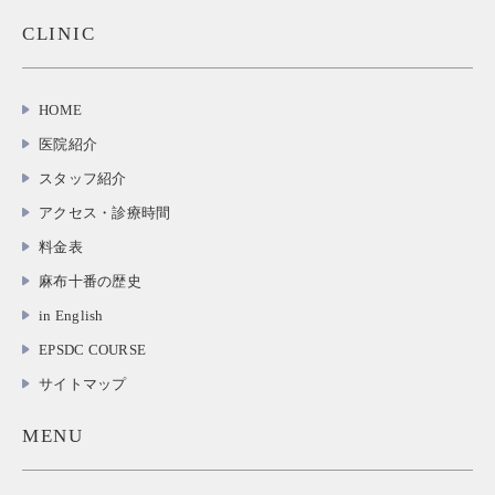
CLINIC
HOME
医院紹介
スタッフ紹介
アクセス・診療時間
料金表
麻布十番の歴史
in English
EPSDC COURSE
サイトマップ
MENU