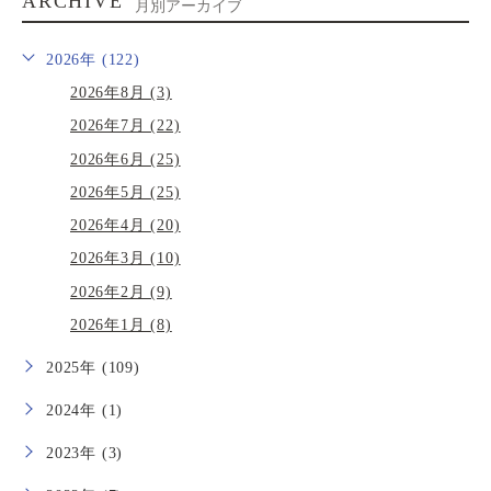
ARCHIVE
月別アーカイブ
2026年 (122)
2026年8月 (3)
2026年7月 (22)
2026年6月 (25)
2026年5月 (25)
2026年4月 (20)
2026年3月 (10)
2026年2月 (9)
2026年1月 (8)
2025年 (109)
2024年 (1)
2023年 (3)