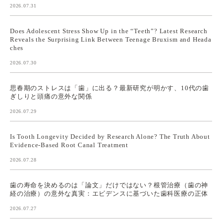
2026.07.31
Does Adolescent Stress Show Up in the “Teeth”? Latest Research
Reveals the Surprising Link Between Teenage Bruxism and Heada
ches
2026.07.30
思春期のストレスは「歯」に出る？最新研究が明かす、10代の歯
ぎしりと頭痛の意外な関係
2026.07.29
Is Tooth Longevity Decided by Research Alone? The Truth About
Evidence-Based Root Canal Treatment
2026.07.28
歯の寿命を決めるのは「論文」だけではない？根管治療（歯の神
経の治療）の意外な真実：エビデンスに基づいた歯科医療の正体
2026.07.27