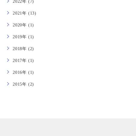
2022年 (7)
2021年 (13)
2020年 (1)
2019年 (1)
2018年 (2)
2017年 (1)
2016年 (1)
2015年 (2)