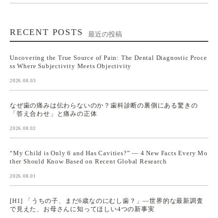
RECENT POSTS
最近の投稿
Uncovering the True Source of Pain: The Dental Diagnostic Proce
ss Where Subjectivity Meets Objectivity
2026.08.03
なぜ歯の痛みは伝わらないのか？歯科診断の裏側にある驚きの
「答え合わせ」と痛みの正体
2026.08.02
“My Child is Only 6 and Has Cavities?” — 4 New Facts Every Mo
ther Should Know Based on Recent Global Research
2026.08.01
[H1] 「うちの子、まだ6歳なのにむし歯？」—世界的な最新調査
で見えた、お母さんに知ってほしい4つの新事実