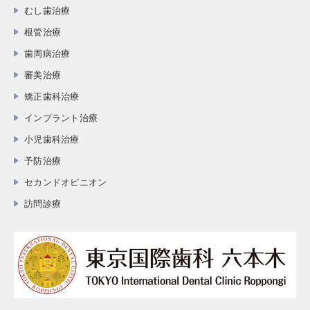
むし歯治療
根管治療
歯周病治療
審美治療
矯正歯科治療
インプラント治療
小児歯科治療
予防治療
セカンドオピニオン
訪問診療