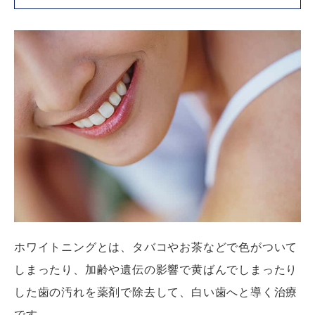
ホワイトニングとは、タバコやお茶などで色がついて
しまったり、加齢や遺伝の影響で黄ばんでしまったり
した歯の汚れを薬剤で除去して、白い歯へと導く治療
です。