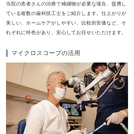
当院の患者さんの治療で補綴物が必要な場合、提携し
ている複数の歯科技工士をご紹介します。仕上がりが
美しい、ホームケアがしやすい、比較的安価など、そ
れぞれに特色があり、安心してお任せいただけます。
マイクロスコープの活用