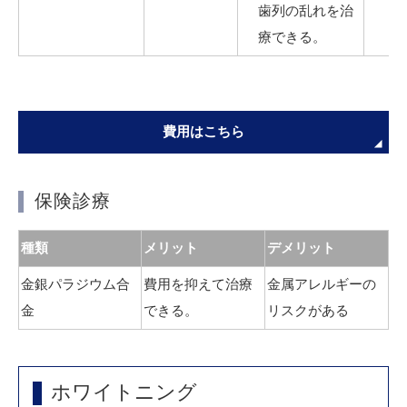
歯列の乱れを治
療できる。
費用はこちら
保険診療
種類
メリット
デメリット
金銀パラジウム合
費用を抑えて治療
金属アレルギーの
金
できる。
リスクがある
ホワイトニング