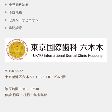
小児歯科治療
予防治療
セカンドオピニオン
訪問診療
〒106-0032
東京都港区六本木5-13-25 TIDSビル2階
診療時間 9:00～17:30
休診 日曜・祝日・年末年始