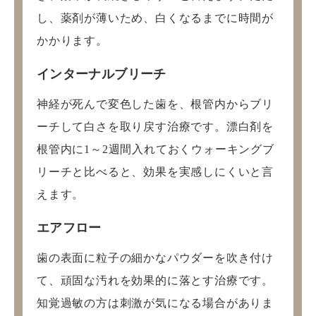
し、薬剤が薄いため、白くなるまでに時間が
かかります。
インターナルブリーチ
神経が死んで変色した歯を、根管内からブリ
ーチして白さを取り戻す治療です。漂白剤を
根管内に1～2週間入れておくウォーキングブ
リーチと比べると、効果を実感しにくいと言
えます。
エアフロー
歯の表面に粒子の細かなパウダーを吹き付け
て、頑固な汚れを効果的に落とす治療です。
知覚過敏の方は刺激が気になる場合がありま