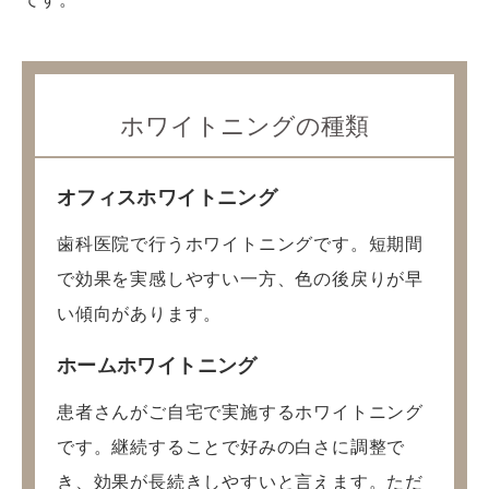
ホワイトニングの種類
オフィスホワイトニング
歯科医院で行うホワイトニングです。短期間
で効果を実感しやすい一方、色の後戻りが早
い傾向があります。
ホームホワイトニング
患者さんがご自宅で実施するホワイトニング
です。継続することで好みの白さに調整で
き、効果が長続きしやすいと言えます。ただ