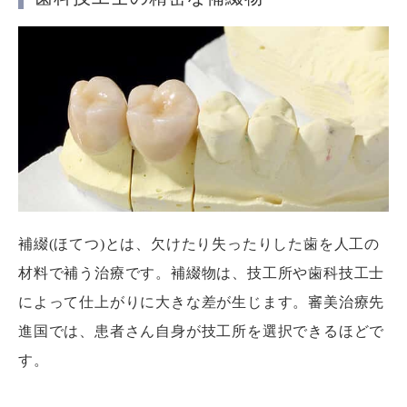
補綴(ほてつ)とは、欠けたり失ったりした歯を人工の
材料で補う治療です。補綴物は、技工所や歯科技工士
によって仕上がりに大きな差が生じます。審美治療先
進国では、患者さん自身が技工所を選択できるほどで
す。