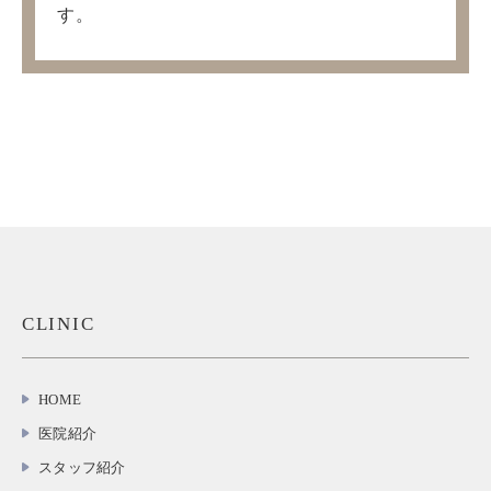
す。
CLINIC
HOME
医院紹介
スタッフ紹介