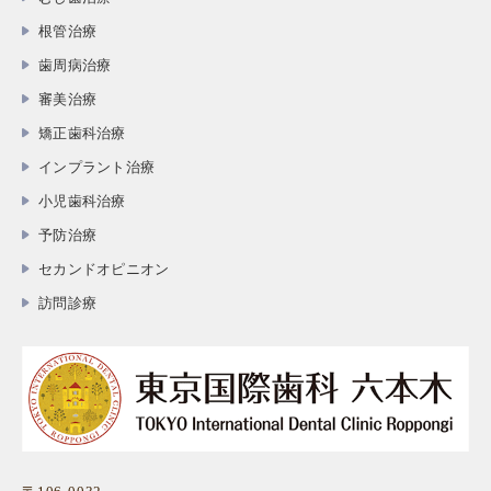
根管治療
歯周病治療
審美治療
矯正歯科治療
インプラント治療
小児歯科治療
予防治療
セカンドオピニオン
訪問診療