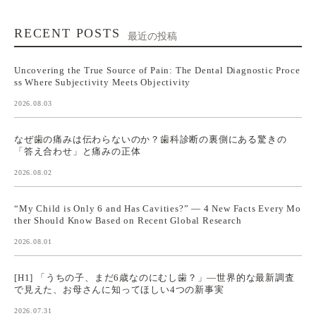
RECENT POSTS
最近の投稿
Uncovering the True Source of Pain: The Dental Diagnostic Proce
ss Where Subjectivity Meets Objectivity
2026.08.03
なぜ歯の痛みは伝わらないのか？歯科診断の裏側にある驚きの
「答え合わせ」と痛みの正体
2026.08.02
“My Child is Only 6 and Has Cavities?” — 4 New Facts Every Mo
ther Should Know Based on Recent Global Research
2026.08.01
[H1] 「うちの子、まだ6歳なのにむし歯？」—世界的な最新調査
で見えた、お母さんに知ってほしい4つの新事実
2026.07.31