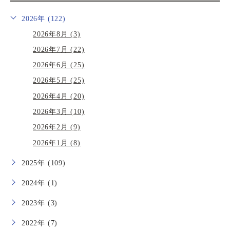
2026年 (122)
2026年8月 (3)
2026年7月 (22)
2026年6月 (25)
2026年5月 (25)
2026年4月 (20)
2026年3月 (10)
2026年2月 (9)
2026年1月 (8)
2025年 (109)
2024年 (1)
2023年 (3)
2022年 (7)