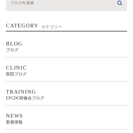
CATEGORY
カテゴリー
BLOG
ブログ
CLINIC
医院ブログ
TRAINING
EPCDC研修会ブログ
NEWS
新着情報