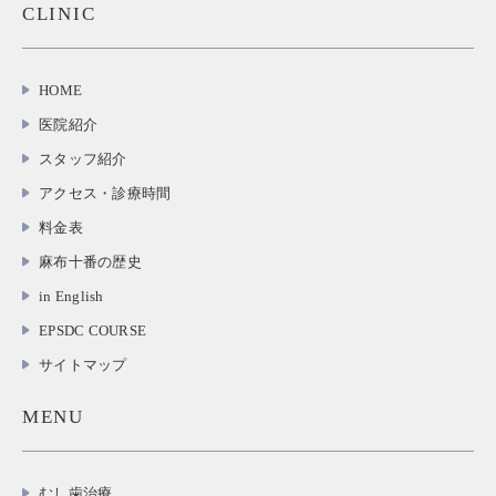
CLINIC
HOME
医院紹介
スタッフ紹介
アクセス・診療時間
料金表
麻布十番の歴史
in English
EPSDC COURSE
サイトマップ
MENU
むし歯治療