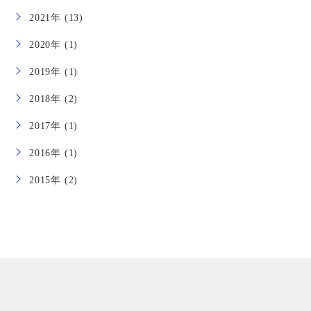
2021年 (13)
2020年 (1)
2019年 (1)
2018年 (2)
2017年 (1)
2016年 (1)
2015年 (2)