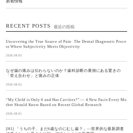
新着情報
RECENT POSTS
最近の投稿
Uncovering the True Source of Pain: The Dental Diagnostic Proce
ss Where Subjectivity Meets Objectivity
2026.08.03
なぜ歯の痛みは伝わらないのか？歯科診断の裏側にある驚きの
「答え合わせ」と痛みの正体
2026.08.02
“My Child is Only 6 and Has Cavities?” — 4 New Facts Every Mo
ther Should Know Based on Recent Global Research
2026.08.01
[H1] 「うちの子、まだ6歳なのにむし歯？」—世界的な最新調査