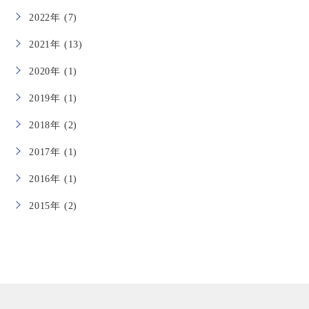
2022年 (7)
2021年 (13)
2020年 (1)
2019年 (1)
2018年 (2)
2017年 (1)
2016年 (1)
2015年 (2)