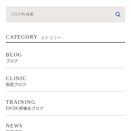
CATEGORY
カテゴリー
BLOG
ブログ
CLINIC
医院ブログ
TRAINING
EPCDC研修会ブログ
NEWS