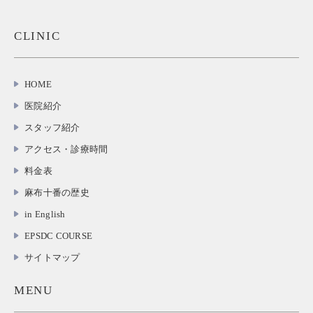
CLINIC
HOME
医院紹介
スタッフ紹介
アクセス・診療時間
料金表
麻布十番の歴史
in English
EPSDC COURSE
サイトマップ
MENU