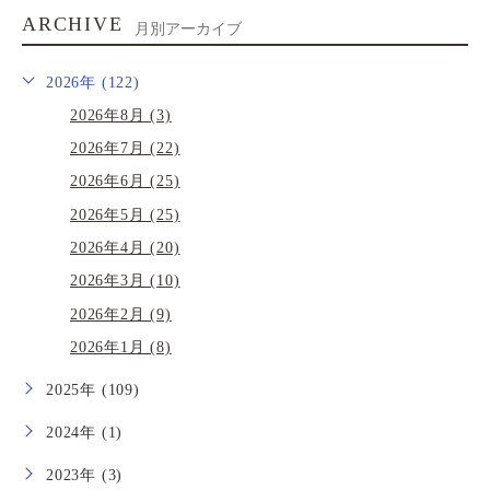
ARCHIVE
月別アーカイブ
2026年 (122)
2026年8月 (3)
2026年7月 (22)
2026年6月 (25)
2026年5月 (25)
2026年4月 (20)
2026年3月 (10)
2026年2月 (9)
2026年1月 (8)
2025年 (109)
2024年 (1)
2023年 (3)