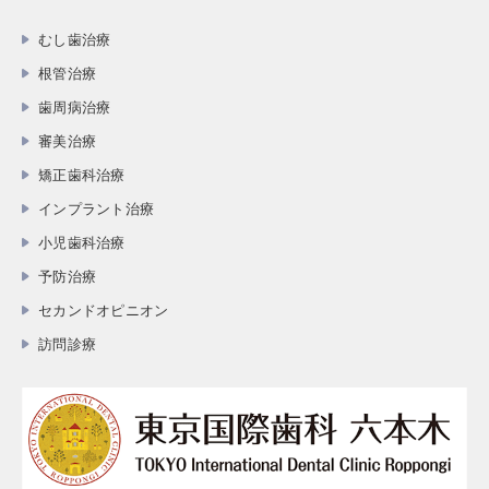
むし歯治療
根管治療
歯周病治療
審美治療
矯正歯科治療
インプラント治療
小児歯科治療
予防治療
セカンドオピニオン
訪問診療