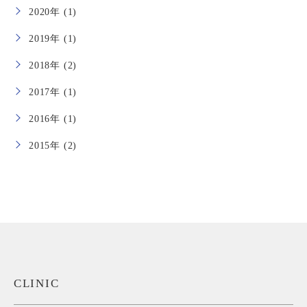
2020年 (1)
2019年 (1)
2018年 (2)
2017年 (1)
2016年 (1)
2015年 (2)
CLINIC