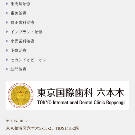
歯周病治療
審美治療
矯正歯科治療
インプラント治療
小児歯科治療
予防治療
セカンドオピニオン
訪問診療
〒106-0032
東京都港区六本木5-13-25 TIDSビル2階