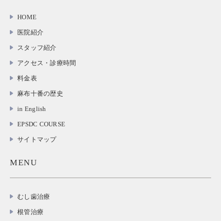
HOME
医院紹介
スタッフ紹介
アクセス・診療時間
料金表
麻布十番の歴史
in English
EPSDC COURSE
サイトマップ
MENU
むし歯治療
根管治療