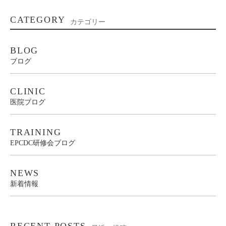
CATEGORY
カテゴリー
BLOG
ブログ
CLINIC
医院ブログ
TRAINING
EPCDC研修会ブログ
NEWS
新着情報
RECENT POSTS