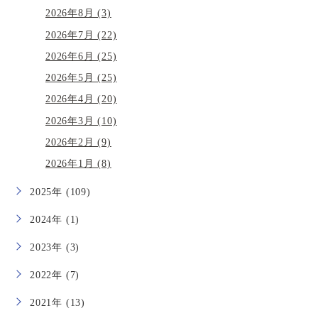
2026年8月 (3)
2026年7月 (22)
2026年6月 (25)
2026年5月 (25)
2026年4月 (20)
2026年3月 (10)
2026年2月 (9)
2026年1月 (8)
2025年 (109)
2024年 (1)
2023年 (3)
2022年 (7)
2021年 (13)