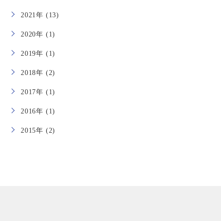
2021年 (13)
2020年 (1)
2019年 (1)
2018年 (2)
2017年 (1)
2016年 (1)
2015年 (2)