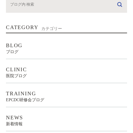
CATEGORY
カテゴリー
BLOG
ブログ
CLINIC
医院ブログ
TRAINING
EPCDC研修会ブログ
NEWS
新着情報