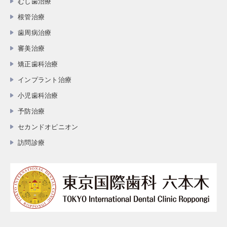
むし歯治療
根管治療
歯周病治療
審美治療
矯正歯科治療
インプラント治療
小児歯科治療
予防治療
セカンドオピニオン
訪問診療