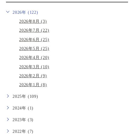
2026年 (122)
2026年8月 (3)
2026年7月 (22)
2026年6月 (25)
2026年5月 (25)
2026年4月 (20)
2026年3月 (10)
2026年2月 (9)
2026年1月 (8)
2025年 (109)
2024年 (1)
2023年 (3)
2022年 (7)