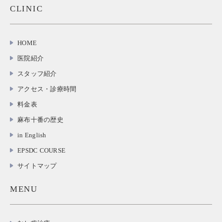
CLINIC
HOME
医院紹介
スタッフ紹介
アクセス・診療時間
料金表
麻布十番の歴史
in English
EPSDC COURSE
サイトマップ
MENU