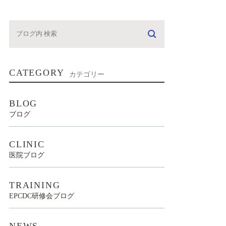
CATEGORY
カテゴリー
BLOG
ブログ
CLINIC
医院ブログ
TRAINING
EPCDC研修会ブログ
NEWS