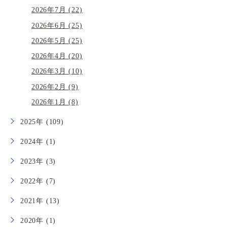
2026年7月 (22)
2026年6月 (25)
2026年5月 (25)
2026年4月 (20)
2026年3月 (10)
2026年2月 (9)
2026年1月 (8)
2025年 (109)
2024年 (1)
2023年 (3)
2022年 (7)
2021年 (13)
2020年 (1)