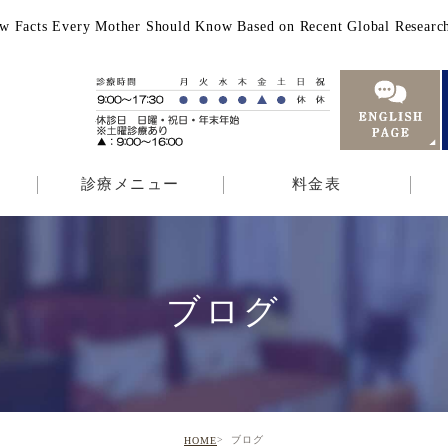
— 4 New Facts Every Mother Should Know Based on Recent G
診療メニュー
料金表
ブログ
ブログ
HOME