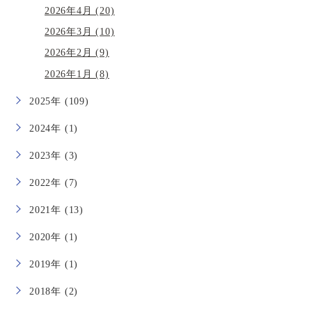
2026年4月 (20)
2026年3月 (10)
2026年2月 (9)
2026年1月 (8)
2025年 (109)
2024年 (1)
2023年 (3)
2022年 (7)
2021年 (13)
2020年 (1)
2019年 (1)
2018年 (2)