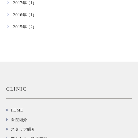
2017年 (1)
2016年 (1)
2015年 (2)
CLINIC
HOME
医院紹介
スタッフ紹介