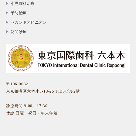
小児歯科治療
予防治療
セカンドオピニオン
訪問診療
〒106-0032
東京都港区六本木5-13-25 TIDSビル2階
診療時間 9:00～17:30
休診 日曜・祝日・年末年始