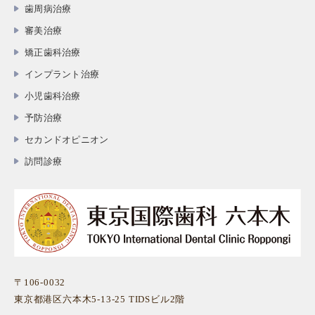
歯周病治療
審美治療
矯正歯科治療
インプラント治療
小児歯科治療
予防治療
セカンドオピニオン
訪問診療
〒106-0032
東京都港区六本木5-13-25 TIDSビル2階