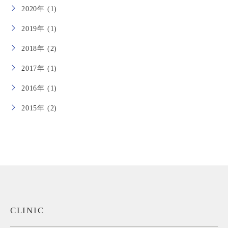
2020年 (1)
2019年 (1)
2018年 (2)
2017年 (1)
2016年 (1)
2015年 (2)
CLINIC