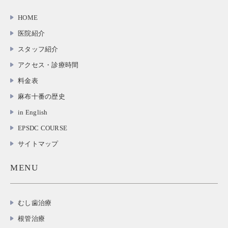
HOME
医院紹介
スタッフ紹介
アクセス・診療時間
料金表
麻布十番の歴史
in English
EPSDC COURSE
サイトマップ
MENU
むし歯治療
根管治療