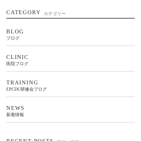
CATEGORY
カテゴリー
BLOG
ブログ
CLINIC
医院ブログ
TRAINING
EPCDC研修会ブログ
NEWS
新着情報
RECENT POSTS