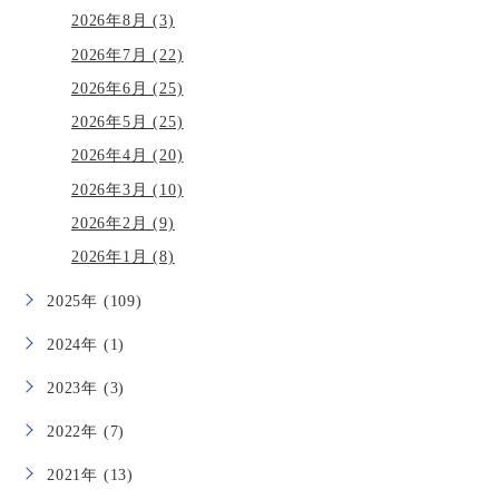
2026年8月 (3)
2026年7月 (22)
2026年6月 (25)
2026年5月 (25)
2026年4月 (20)
2026年3月 (10)
2026年2月 (9)
2026年1月 (8)
2025年 (109)
2024年 (1)
2023年 (3)
2022年 (7)
2021年 (13)