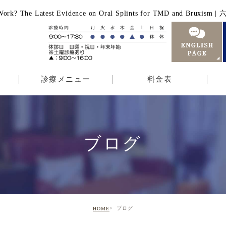
lly Work? The Latest Evidence on Oral Splints for TMD 
診療メニュー
料金表
ブログ
ブログ
HOME