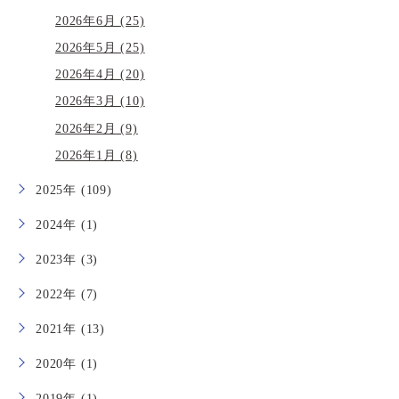
2026年6月 (25)
2026年5月 (25)
2026年4月 (20)
2026年3月 (10)
2026年2月 (9)
2026年1月 (8)
2025年 (109)
2024年 (1)
2023年 (3)
2022年 (7)
2021年 (13)
2020年 (1)
2019年 (1)