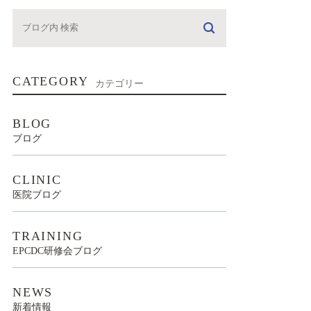
CATEGORY
カテゴリー
BLOG
ブログ
CLINIC
医院ブログ
TRAINING
EPCDC研修会ブログ
NEWS
新着情報