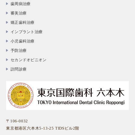
歯周病治療
審美治療
矯正歯科治療
インプラント治療
小児歯科治療
予防治療
セカンドオピニオン
訪問診療
〒106-0032
東京都港区六本木5-13-25 TIDSビル2階