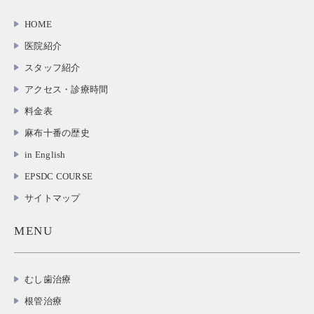
HOME
医院紹介
スタッフ紹介
アクセス・診療時間
料金表
麻布十番の歴史
in English
EPSDC COURSE
サイトマップ
MENU
むし歯治療
根管治療