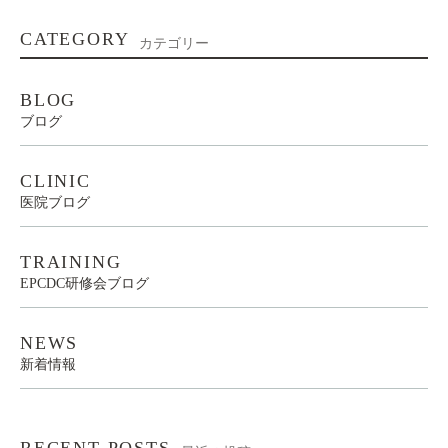
CATEGORY
カテゴリー
BLOG
ブログ
CLINIC
医院ブログ
TRAINING
EPCDC研修会ブログ
NEWS
新着情報
RECENT POSTS