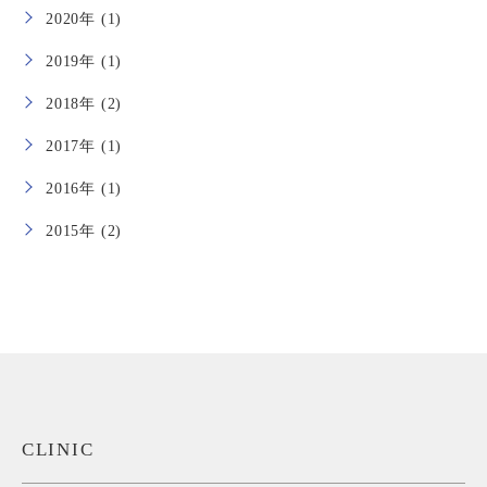
2020年 (1)
2019年 (1)
2018年 (2)
2017年 (1)
2016年 (1)
2015年 (2)
CLINIC