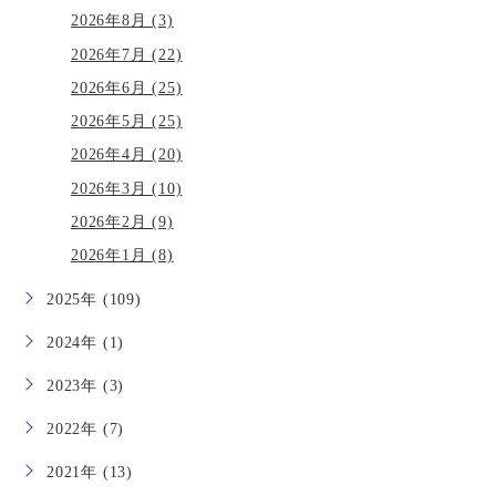
2026年8月 (3)
2026年7月 (22)
2026年6月 (25)
2026年5月 (25)
2026年4月 (20)
2026年3月 (10)
2026年2月 (9)
2026年1月 (8)
2025年 (109)
2024年 (1)
2023年 (3)
2022年 (7)
2021年 (13)