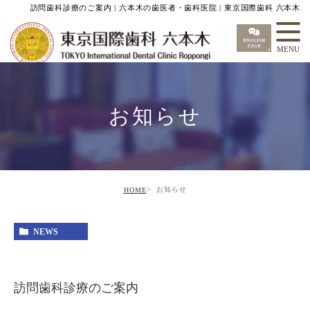
訪問歯科診療のご案内 | 六本木の歯医者・歯科医院 | 東京国際歯科 六本木
お知らせ
お知らせ
HOME
NEWS
訪問歯科診療のご案内