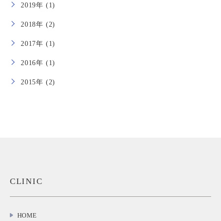
2019年 (1)
2018年 (2)
2017年 (1)
2016年 (1)
2015年 (2)
CLINIC
HOME