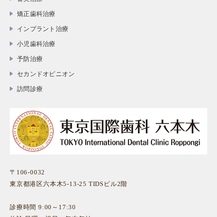
矯正歯科治療
インプラント治療
小児歯科治療
予防治療
セカンドオピニオン
訪問診療
〒106-0032
東京都港区六本木5-13-25 TIDSビル2階
診療時間 9:00～17:30