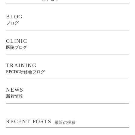
BLOG
ブログ
CLINIC
医院ブログ
TRAINING
EPCDC研修会ブログ
NEWS
新着情報
RECENT POSTS
最近の投稿