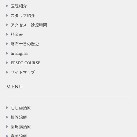
医院紹介
スタッフ紹介
アクセス・診療時間
料金表
麻布十番の歴史
in English
EPSDC COURSE
サイトマップ
MENU
むし歯治療
根管治療
歯周病治療
審美治療