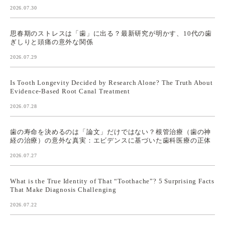
2026.07.30
思春期のストレスは「歯」に出る？最新研究が明かす、10代の歯
ぎしりと頭痛の意外な関係
2026.07.29
Is Tooth Longevity Decided by Research Alone? The Truth About
Evidence-Based Root Canal Treatment
2026.07.28
歯の寿命を決めるのは「論文」だけではない？根管治療（歯の神
経の治療）の意外な真実：エビデンスに基づいた歯科医療の正体
2026.07.27
What is the True Identity of That “Toothache”? 5 Surprising Facts
That Make Diagnosis Challenging
2026.07.22