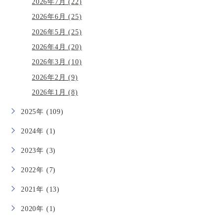
2026年7月 (22)
2026年6月 (25)
2026年5月 (25)
2026年4月 (20)
2026年3月 (10)
2026年2月 (9)
2026年1月 (8)
2025年 (109)
2024年 (1)
2023年 (3)
2022年 (7)
2021年 (13)
2020年 (1)