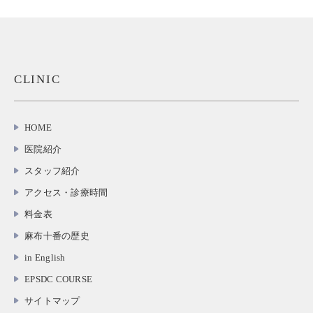
CLINIC
HOME
医院紹介
スタッフ紹介
アクセス・診療時間
料金表
麻布十番の歴史
in English
EPSDC COURSE
サイトマップ