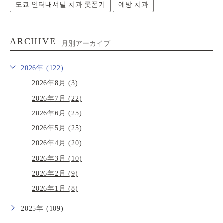
도쿄 인터내셔널 치과 롯폰기
예방 치과
ARCHIVE
月別アーカイブ
2026年 (122)
2026年8月 (3)
2026年7月 (22)
2026年6月 (25)
2026年5月 (25)
2026年4月 (20)
2026年3月 (10)
2026年2月 (9)
2026年1月 (8)
2025年 (109)