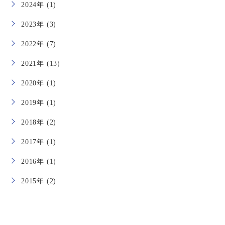
2024年 (1)
2023年 (3)
2022年 (7)
2021年 (13)
2020年 (1)
2019年 (1)
2018年 (2)
2017年 (1)
2016年 (1)
2015年 (2)