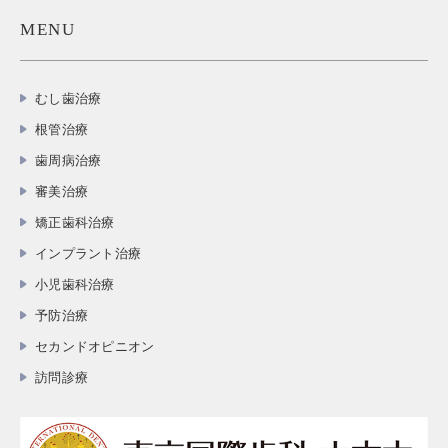
MENU
むし歯治療
根管治療
歯周病治療
審美治療
矯正歯科治療
インプラント治療
小児歯科治療
予防治療
セカンドオピニオン
訪問診療