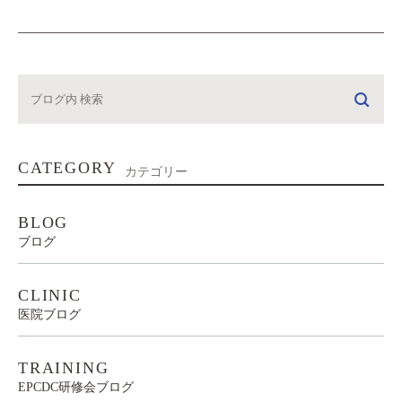
CATEGORY
カテゴリー
BLOG
ブログ
CLINIC
医院ブログ
TRAINING
EPCDC研修会ブログ