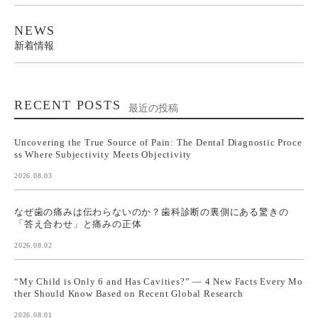
NEWS
新着情報
RECENT POSTS
最近の投稿
Uncovering the True Source of Pain: The Dental Diagnostic Proce
ss Where Subjectivity Meets Objectivity
2026.08.03
なぜ歯の痛みは伝わらないのか？歯科診断の裏側にある驚きの
「答え合わせ」と痛みの正体
2026.08.02
“My Child is Only 6 and Has Cavities?” — 4 New Facts Every Mo
ther Should Know Based on Recent Global Research
2026.08.01