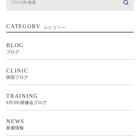
CATEGORY
カテゴリー
BLOG
ブログ
CLINIC
医院ブログ
TRAINING
EPCDC研修会ブログ
NEWS
新着情報