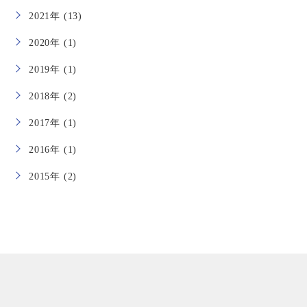
2021年 (13)
2020年 (1)
2019年 (1)
2018年 (2)
2017年 (1)
2016年 (1)
2015年 (2)