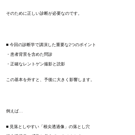
そのために正しい診断が必要なのです。
■ 今回の診断学で講演した重要な2つのポイント
・患者背景を含めた問診
・正確なレントゲン撮影と読影
この基本を外すと、予後に大きく影響します。
例えば…
■ 見落としやすい「根尖透過像」の落とし穴