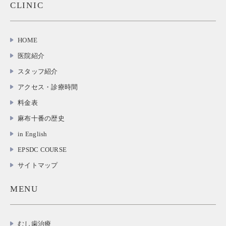
CLINIC
HOME
医院紹介
スタッフ紹介
アクセス・診療時間
料金表
麻布十番の歴史
in English
EPSDC COURSE
サイトマップ
MENU
むし歯治療