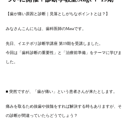
【歯が痛い原因と診断｜見落としがちなポイントとは？】
みなさんこんにちは、歯科医師のMasaです。
先日、イエテボリ診断学講座 第19期を受講しました。
今回は「歯科診断の重要性」と「治療前準備」をテーマに学びま
した。
■ 突然ですが、「歯が痛い」という患者さんが来たとします。
痛みを取るため抜歯や抜髄をすれば解決する時もありますが、そ
の診断が間違っていたらどうでしょう？