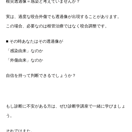
根尖透過像＝感染と考えていませんか？
実は、過度な咬合外傷でも透過像が出現することがあります。
この場合、必要なのは根管治療ではなく咬合調整です。
■ その時あなたはその透過像が
「感染由来」なのか
「外傷由来」なのか
自信を持って判断できるでしょうか？
もし診断に不安がある方は、ぜひ診断学講座で一緒に学びましょ
う。
それではまた。