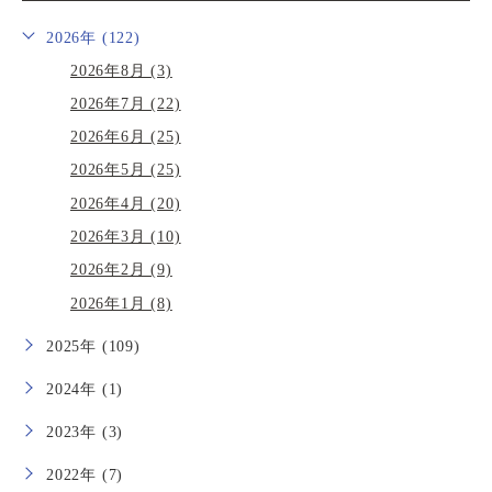
2026年 (122)
2026年8月 (3)
2026年7月 (22)
2026年6月 (25)
2026年5月 (25)
2026年4月 (20)
2026年3月 (10)
2026年2月 (9)
2026年1月 (8)
2025年 (109)
2024年 (1)
2023年 (3)
2022年 (7)