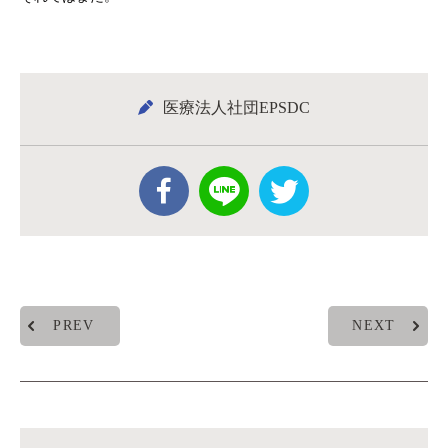
医療法人社団EPSDC
PREV
NEXT