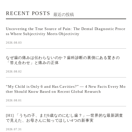
RECENT POSTS
最近の投稿
Uncovering the True Source of Pain: The Dental Diagnostic Proce
ss Where Subjectivity Meets Objectivity
2026.08.03
なぜ歯の痛みは伝わらないのか？歯科診断の裏側にある驚きの
「答え合わせ」と痛みの正体
2026.08.02
“My Child is Only 6 and Has Cavities?” — 4 New Facts Every Mo
ther Should Know Based on Recent Global Research
2026.08.01
[H1] 「うちの子、まだ6歳なのにむし歯？」—世界的な最新調査
で見えた、お母さんに知ってほしい4つの新事実
2026.07.31