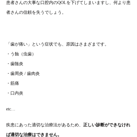
患者さんの大事な口腔内のQOLを下げてしまいますし、何より患
者さんの信頼を失うでしょう。
「歯が痛い」という症状でも、原因はさまざまです。
・う蝕（虫歯）
・歯髄炎
・歯周炎 / 歯肉炎
・筋痛
・口内炎
etc…
疾患にあった適切な治療法があるため、
正しい診断ができなけれ
ば適切な治療はできません。