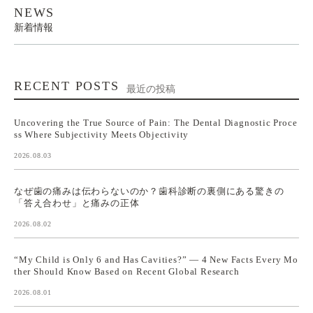
NEWS
新着情報
RECENT POSTS
最近の投稿
Uncovering the True Source of Pain: The Dental Diagnostic Proce
ss Where Subjectivity Meets Objectivity
2026.08.03
なぜ歯の痛みは伝わらないのか？歯科診断の裏側にある驚きの
「答え合わせ」と痛みの正体
2026.08.02
“My Child is Only 6 and Has Cavities?” — 4 New Facts Every Mo
ther Should Know Based on Recent Global Research
2026.08.01