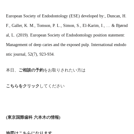
European Society of Endodontology (ESE) developed by:, Duncan, H.
F., Galler, K. M., Tomson, P. L., Simon, S., El‐Karim, I., … & Bjørnd
al, L. (2019). European Society of Endodontology position statement:
Management of deep caries and the exposed pulp. International endodo
ntic journal, 52(7), 923-934.
本日、
ご相談の予約
をお取りされたい方は
こちらをクリック
してください
(
東京国際歯科
六本木の情報
)
地図はこちらになります