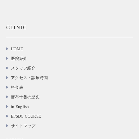
CLINIC
HOME
医院紹介
スタッフ紹介
アクセス・診療時間
料金表
麻布十番の歴史
in English
EPSDC COURSE
サイトマップ