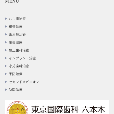
MENU
むし歯治療
根管治療
歯周病治療
審美治療
矯正歯科治療
インプラント治療
小児歯科治療
予防治療
セカンドオピニオン
訪問診療