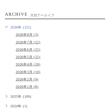
ARCHIVE
月別アーカイブ
2026年 (122)
2026年8月 (3)
2026年7月 (22)
2026年6月 (25)
2026年5月 (25)
2026年4月 (20)
2026年3月 (10)
2026年2月 (9)
2026年1月 (8)
2025年 (109)
2024年 (1)