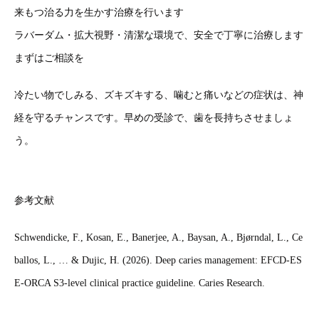
来もつ治る力を生かす治療を行います
ラバーダム・拡大視野・清潔な環境で、安全で丁寧に治療します
まずはご相談を
冷たい物でしみる、ズキズキする、噛むと痛いなどの症状は、神
経を守るチャンスです。早めの受診で、歯を長持ちさせましょ
う。
参考文献
Schwendicke, F., Kosan, E., Banerjee, A., Baysan, A., Bjørndal, L., Ce
ballos, L., … & Dujic, H. (2026). Deep caries management: EFCD-ES
E-ORCA S3-level clinical practice guideline. Caries Research.