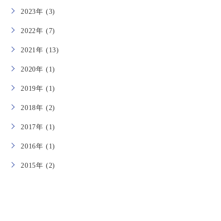
2023年 (3)
2022年 (7)
2021年 (13)
2020年 (1)
2019年 (1)
2018年 (2)
2017年 (1)
2016年 (1)
2015年 (2)