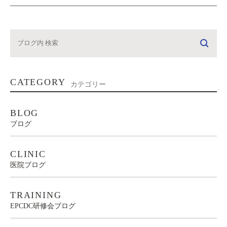
CATEGORY
カテゴリー
BLOG
ブログ
CLINIC
医院ブログ
TRAINING
EPCDC研修会ブログ