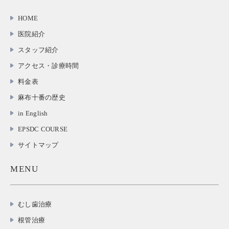
HOME
医院紹介
スタッフ紹介
アクセス・診療時間
料金表
麻布十番の歴史
in English
EPSDC COURSE
サイトマップ
MENU
むし歯治療
根管治療