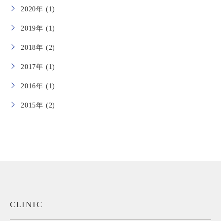
2020年 (1)
2019年 (1)
2018年 (2)
2017年 (1)
2016年 (1)
2015年 (2)
CLINIC