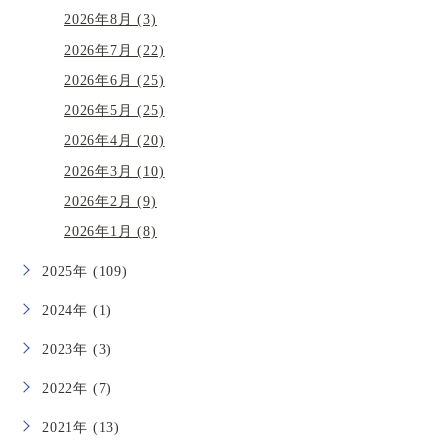
2026年8月 (3)
2026年7月 (22)
2026年6月 (25)
2026年5月 (25)
2026年4月 (20)
2026年3月 (10)
2026年2月 (9)
2026年1月 (8)
2025年 (109)
2024年 (1)
2023年 (3)
2022年 (7)
2021年 (13)