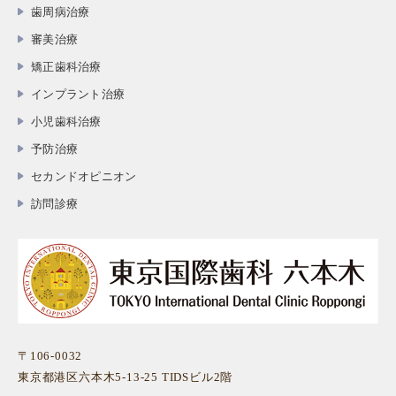
歯周病治療
審美治療
矯正歯科治療
インプラント治療
小児歯科治療
予防治療
セカンドオピニオン
訪問診療
〒106-0032
東京都港区六本木5-13-25 TIDSビル2階