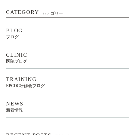
CATEGORY
カテゴリー
BLOG
ブログ
CLINIC
医院ブログ
TRAINING
EPCDC研修会ブログ
NEWS
新着情報