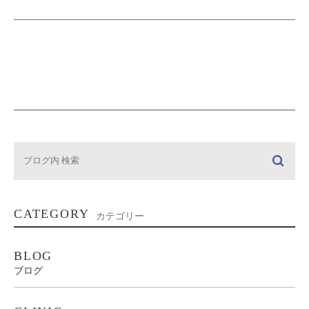
CATEGORY
カテゴリー
BLOG
ブログ