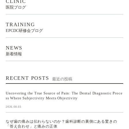
CLINIC
医院ブログ
TRAINING
EPCDC研修会ブログ
NEWS
新着情報
RECENT POSTS
最近の投稿
Uncovering the True Source of Pain: The Dental Diagnostic Proce
ss Where Subjectivity Meets Objectivity
2026.08.03
なぜ歯の痛みは伝わらないのか？歯科診断の裏側にある驚きの
「答え合わせ」と痛みの正体