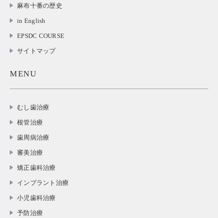
麻布十番の歴史
in English
EPSDC COURSE
サイトマップ
MENU
むし歯治療
根管治療
歯周病治療
審美治療
矯正歯科治療
インプラント治療
小児歯科治療
予防治療