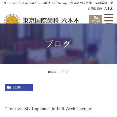
“Four vs. Six Implants” in Full‑Arch Therapy | 六本木の歯医者・歯科医院 | 東
京国際歯科 六本木
ブログ
ブログ
HOME
BLOG
“Four vs. Six Implants” in Full‑Arch Therapy