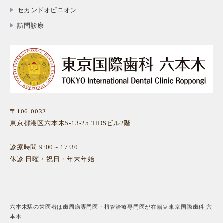
セカンドオピニオン
訪問診療
〒106-0032
東京都港区六本木5-13-25 TIDSビル2階
診療時間 9:00～17:30
休診 日曜・祝日・年末年始
六本木駅の歯医者は歯周病専門医・根管治療専門医が在籍© 東京国際歯科 六
本木