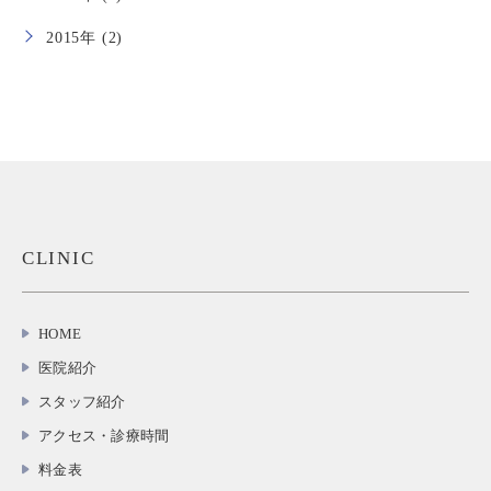
2015年 (2)
CLINIC
HOME
医院紹介
スタッフ紹介
アクセス・診療時間
料金表