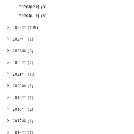
2026年2月 (9)
2026年1月 (8)
2025年 (109)
2024年 (1)
2023年 (3)
2022年 (7)
2021年 (13)
2020年 (1)
2019年 (1)
2018年 (2)
2017年 (1)
2016年 (1)