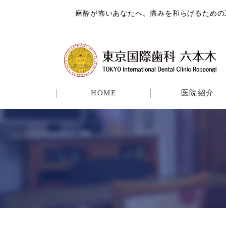
麻酔が怖いあなたへ。痛みを和らげるための工夫と
HOME
医院紹介