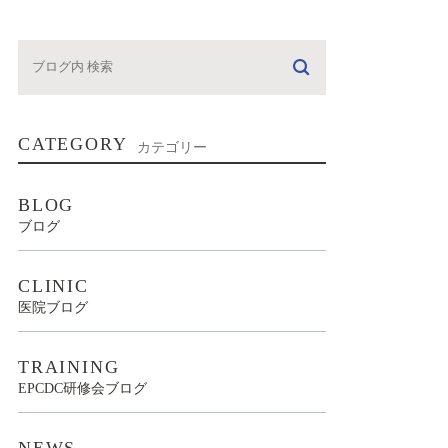
CATEGORY
カテゴリー
BLOG
ブログ
CLINIC
医院ブログ
TRAINING
EPCDC研修会ブログ
NEWS