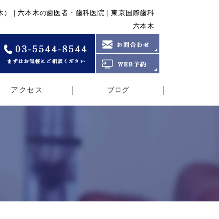
） | 六本木の歯医者・歯科医院 | 東京国際歯科
六本木
アクセス
ブログ