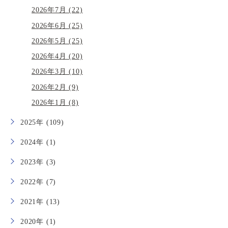
2026年7月 (22)
2026年6月 (25)
2026年5月 (25)
2026年4月 (20)
2026年3月 (10)
2026年2月 (9)
2026年1月 (8)
2025年 (109)
2024年 (1)
2023年 (3)
2022年 (7)
2021年 (13)
2020年 (1)