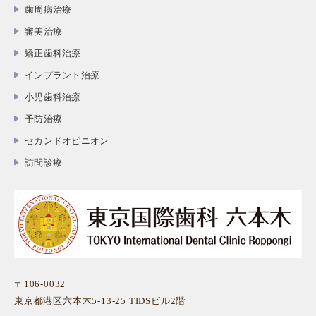
歯周病治療
審美治療
矯正歯科治療
インプラント治療
小児歯科治療
予防治療
セカンドオピニオン
訪問診療
〒106-0032
東京都港区六本木5-13-25 TIDSビル2階