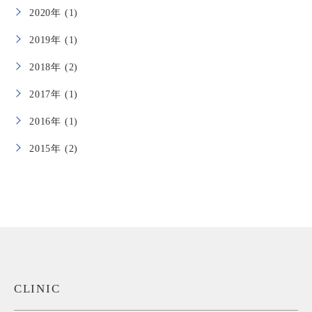
2020年 (1)
2019年 (1)
2018年 (2)
2017年 (1)
2016年 (1)
2015年 (2)
CLINIC