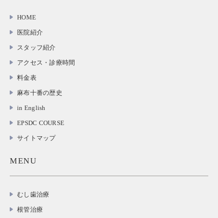
HOME
医院紹介
スタッフ紹介
アクセス・診療時間
料金表
麻布十番の歴史
in English
EPSDC COURSE
サイトマップ
MENU
むし歯治療
根管治療