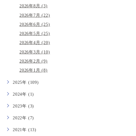
2026年8月 (3)
2026年7月 (22)
2026年6月 (25)
2026年5月 (25)
2026年4月 (20)
2026年3月 (10)
2026年2月 (9)
2026年1月 (8)
2025年 (109)
2024年 (1)
2023年 (3)
2022年 (7)
2021年 (13)