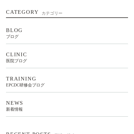
CATEGORY
カテゴリー
BLOG
ブログ
CLINIC
医院ブログ
TRAINING
EPCDC研修会ブログ
NEWS
新着情報