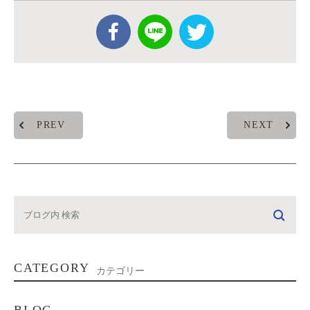
PREV
NEXT
CATEGORY
カテゴリー