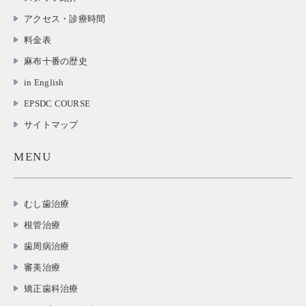
アクセス・診療時間
料金表
麻布十番の歴史
in English
EPSDC COURSE
サイトマップ
MENU
むし歯治療
根管治療
歯周病治療
審美治療
矯正歯科治療