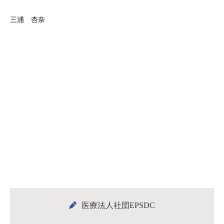
三浦 杏奈
医療法人社団EPSDC