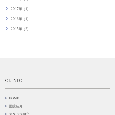
2017年 (1)
2016年 (1)
2015年 (2)
CLINIC
HOME
医院紹介
スタッフ紹介