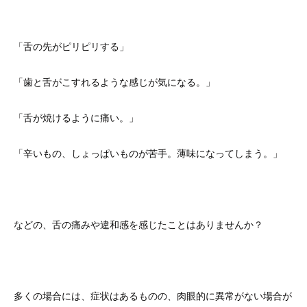
「舌の先がピリピリする」
「歯と舌がこすれるような感じが気になる。」
「舌が焼けるように痛い。」
「辛いもの、しょっぱいものが苦手。薄味になってしまう。」
などの、舌の痛みや違和感を感じたことはありませんか？
多くの場合には、症状はあるものの、肉眼的に異常がない場合が