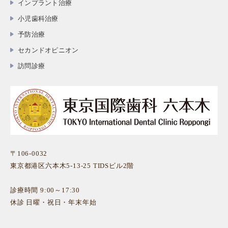
インプラント治療
小児歯科治療
予防治療
セカンドオピニオン
訪問診療
〒106-0032
東京都港区六本木5-13-25 TIDSビル2階
診療時間 9:00～17:30
休診 日曜・祝日・年末年始