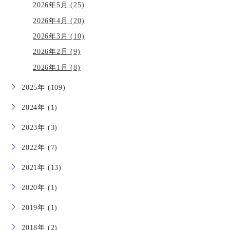
2026年5月 (25)
2026年4月 (20)
2026年3月 (10)
2026年2月 (9)
2026年1月 (8)
2025年 (109)
2024年 (1)
2023年 (3)
2022年 (7)
2021年 (13)
2020年 (1)
2019年 (1)
2018年 (2)