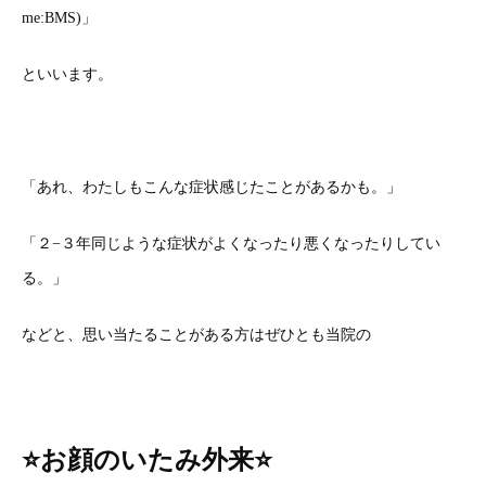
me:BMS)」
といいます。
「あれ、わたしもこんな症状感じたことがあるかも。」
「２−３年同じような症状がよくなったり悪くなったりしてい
る。」
などと、思い当たることがある方はぜひとも当院の
⭐お顔のいたみ外来⭐