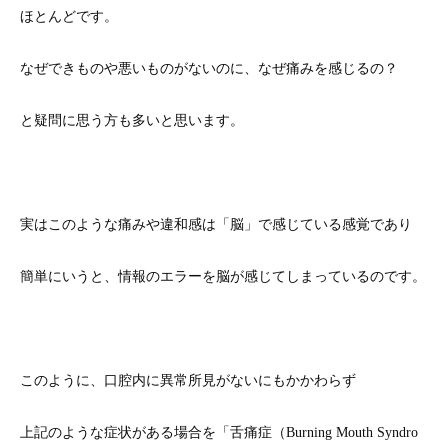
ほとんどです。
なぜできものや悪いものがないのに、なぜ痛みを感じるの？
と疑問に思う方も多いと思います。
実はこのような痛みや違和感は「脳」で感じている感覚であり
簡単にいうと、情報のエラーを脳が感じてしまっているのです。
このように、口腔内に異常所見がないにもかかわらず
上記のような症状がある場合を「舌痛症（Burning Mouth Syndro