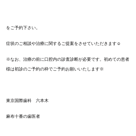
をご予約下さい。
症状のご相談や治療に関するご提案をさせていただきます☺
※なお、治療の前に口腔内の診査診断が必要です。初めての患者
様は初診のご予約の枠でご予約お願いいたします※
東京国際歯科 六本木
麻布十番の歯医者