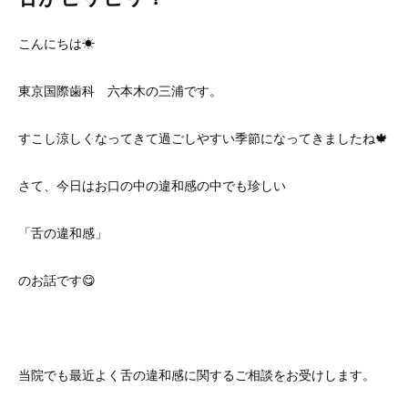
こんにちは☀
東京国際歯科 六本木の三浦です。
すこし涼しくなってきて過ごしやすい季節になってきましたね🍁
さて、今日はお口の中の違和感の中でも珍しい
「舌の違和感」
のお話です😋
当院でも最近よく舌の違和感に関するご相談をお受けします。