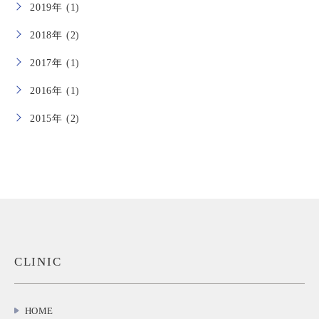
2019年 (1)
2018年 (2)
2017年 (1)
2016年 (1)
2015年 (2)
CLINIC
HOME