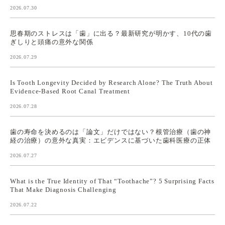
2026.07.30
思春期のストレスは「歯」に出る？最新研究が明かす、10代の歯
ぎしりと頭痛の意外な関係
2026.07.29
Is Tooth Longevity Decided by Research Alone? The Truth About
Evidence-Based Root Canal Treatment
2026.07.28
歯の寿命を決めるのは「論文」だけではない？根管治療（歯の神
経の治療）の意外な真実：エビデンスに基づいた歯科医療の正体
2026.07.27
What is the True Identity of That “Toothache”? 5 Surprising Facts
That Make Diagnosis Challenging
2026.07.22