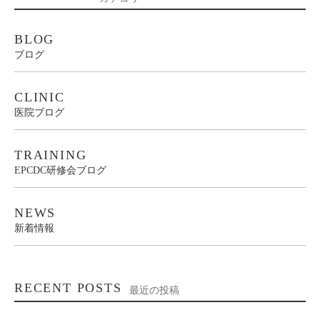
BLOG
ブログ
CLINIC
医院ブログ
TRAINING
EPCDC研修会ブログ
NEWS
新着情報
RECENT POSTS
最近の投稿