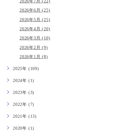
2026年7月 (22)
2026年6月 (25)
2026年5月 (25)
2026年4月 (20)
2026年3月 (10)
2026年2月 (9)
2026年1月 (8)
2025年 (109)
2024年 (1)
2023年 (3)
2022年 (7)
2021年 (13)
2020年 (1)