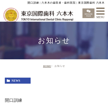
開口訓練 | 六本木の歯医者・歯科医院 | 東京国際歯科 六本木
お知らせ
お知らせ
HOME
NEWS
開口訓練