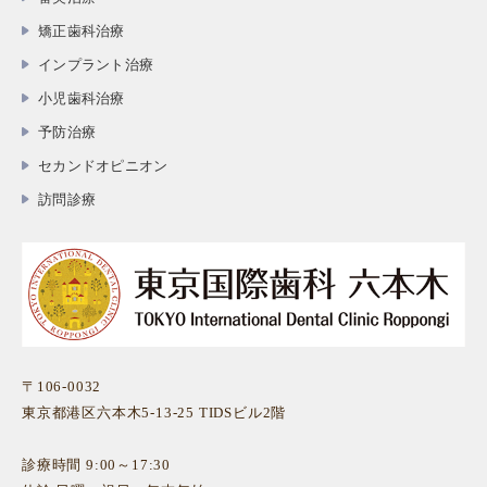
矯正歯科治療
インプラント治療
小児歯科治療
予防治療
セカンドオピニオン
訪問診療
〒106-0032
東京都港区六本木5-13-25 TIDSビル2階
診療時間 9:00～17:30