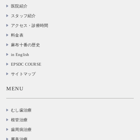
医院紹介
スタッフ紹介
アクセス・診療時間
料金表
麻布十番の歴史
in English
EPSDC COURSE
サイトマップ
MENU
むし歯治療
根管治療
歯周病治療
審美治療