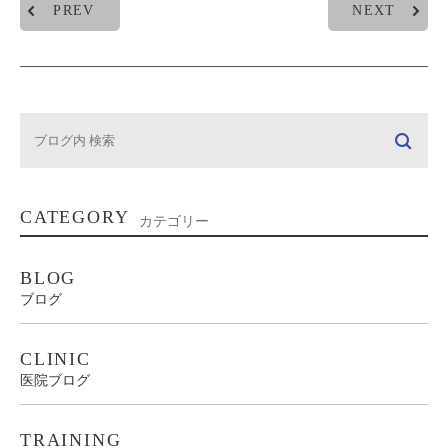
PREV
NEXT
CATEGORY
カテゴリー
BLOG
ブログ
CLINIC
医院ブログ
TRAINING