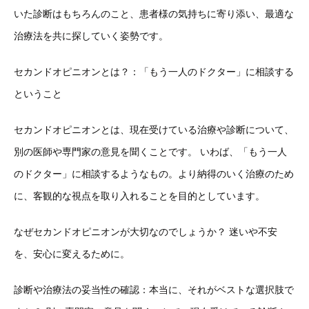
いた診断はもちろんのこと、患者様の気持ちに寄り添い、最適な
治療法を共に探していく姿勢です。
セカンドオピニオンとは？：「もう一人のドクター」に相談する
ということ
セカンドオピニオンとは、現在受けている治療や診断について、
別の医師や専門家の意見を聞くことです。 いわば、「もう一人
のドクター」に相談するようなもの。より納得のいく治療のため
に、客観的な視点を取り入れることを目的としています。
なぜセカンドオピニオンが大切なのでしょうか？ 迷いや不安
を、安心に変えるために。
診断や治療法の妥当性の確認：本当に、それがベストな選択肢で