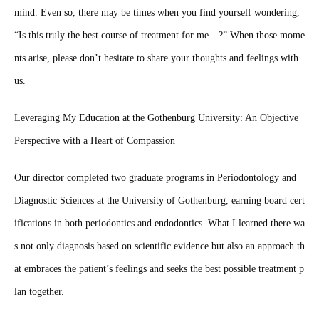
mind. Even so, there may be times when you find yourself wondering,
“Is this truly the best course of treatment for me…?” When those mome
nts arise, please don’t hesitate to share your thoughts and feelings with
us.
Leveraging My Education at the Gothenburg University: An Objective
Perspective with a Heart of Compassion
Our director completed two graduate programs in Periodontology and
Diagnostic Sciences at the University of Gothenburg, earning board cert
ifications in both periodontics and endodontics. What I learned there wa
s not only diagnosis based on scientific evidence but also an approach th
at embraces the patient’s feelings and seeks the best possible treatment p
lan together.