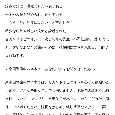
治療方針に、漠然とした不安がある
手術や入院を勧められ、迷っている
「もう、他に治療法はない」と言われた
希少な病気や難しい病気と診断された
セカンドオピニオンは、決して今の先生への不信感ではありませ
ん。大切なあなたの歯のために、積極的に意見を求める、前向き
な行動です。
東京国際歯科六本木で、あなたの声をお聞かせください：
東京国際歯科六本木では、セカンドオピニオンを心から歓迎いた
します。どんな些細なことでも構いません。他院での診断や治療
方針について、少しでもご不安な点がありましたら、どうぞお気
軽にご相談ください。院長をはじめ、経験豊富なスタッフ一同