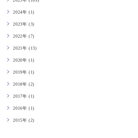
2025年 (109)
2024年 (1)
2023年 (3)
2022年 (7)
2021年 (13)
2020年 (1)
2019年 (1)
2018年 (2)
2017年 (1)
2016年 (1)
2015年 (2)