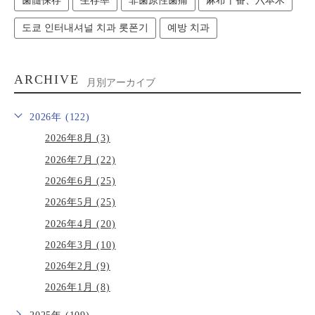
歯髄保存
生存率
非歯原性歯痛
麻布十番、六本木
도쿄 인터내셔널 치과 롯폰기
예방 치과
ARCHIVE
月別アーカイブ
2026年 (122)
2026年8月 (3)
2026年7月 (22)
2026年6月 (25)
2026年5月 (25)
2026年4月 (20)
2026年3月 (10)
2026年2月 (9)
2026年1月 (8)