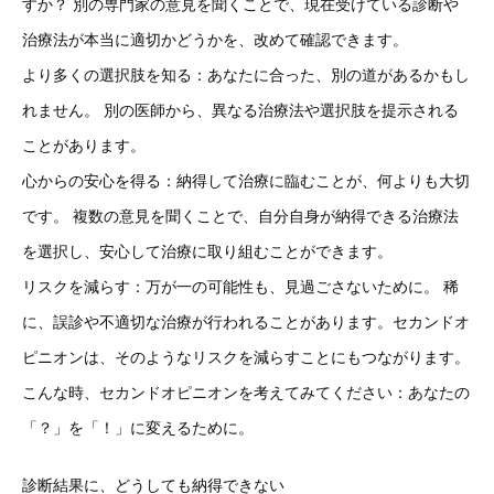
すか？ 別の専門家の意見を聞くことで、現在受けている診断や
治療法が本当に適切かどうかを、改めて確認できます。
より多くの選択肢を知る：あなたに合った、別の道があるかもし
れません。 別の医師から、異なる治療法や選択肢を提示される
ことがあります。
心からの安心を得る：納得して治療に臨むことが、何よりも大切
です。 複数の意見を聞くことで、自分自身が納得できる治療法
を選択し、安心して治療に取り組むことができます。
リスクを減らす：万が一の可能性も、見過ごさないために。 稀
に、誤診や不適切な治療が行われることがあります。セカンドオ
ピニオンは、そのようなリスクを減らすことにもつながります。
こんな時、セカンドオピニオンを考えてみてください：あなたの
「？」を「！」に変えるために。
診断結果に、どうしても納得できない