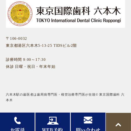
〒106-0032
東京都港区六本木5-13-25 TIDSビル2階
診療時間 9:00～17:30
休診 日曜・祝日・年末年始
六本木駅の歯医者は歯周病専門医・根管治療専門医が在籍© 東京国際歯科 六
本木