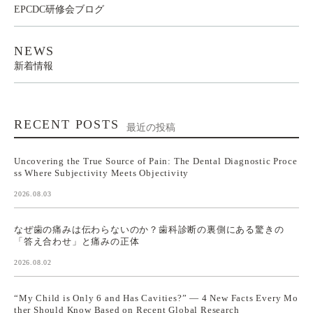
EPCDC研修会ブログ
NEWS
新着情報
RECENT POSTS
最近の投稿
Uncovering the True Source of Pain: The Dental Diagnostic Proce
ss Where Subjectivity Meets Objectivity
2026.08.03
なぜ歯の痛みは伝わらないのか？歯科診断の裏側にある驚きの
「答え合わせ」と痛みの正体
2026.08.02
“My Child is Only 6 and Has Cavities?” — 4 New Facts Every Mo
ther Should Know Based on Recent Global Research