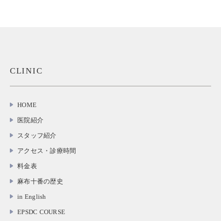
CLINIC
HOME
医院紹介
スタッフ紹介
アクセス・診療時間
料金表
麻布十番の歴史
in English
EPSDC COURSE