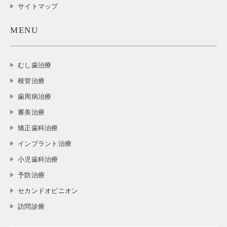
サイトマップ
MENU
むし歯治療
根管治療
歯周病治療
審美治療
矯正歯科治療
インプラント治療
小児歯科治療
予防治療
セカンドオピニオン
訪問診療