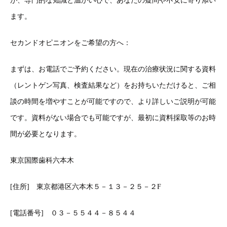
が、専門的な知識と温かい心で、あなたの疑問や不安に寄り添い
ます。
セカンドオピニオンをご希望の方へ：
まずは、お電話でご予約ください。現在の治療状況に関する資料
（レントゲン写真、検査結果など）をお持ちいただけると、ご相
談の時間を増やすことが可能ですので、より詳しいご説明が可能
です。資料がない場合でも可能ですが、最初に資料採取等のお時
間が必要となります。
東京国際歯科六本木
[住所] 東京都港区六本木５－１３－２５－２F
[電話番号] ０３－５５４４－８５４４