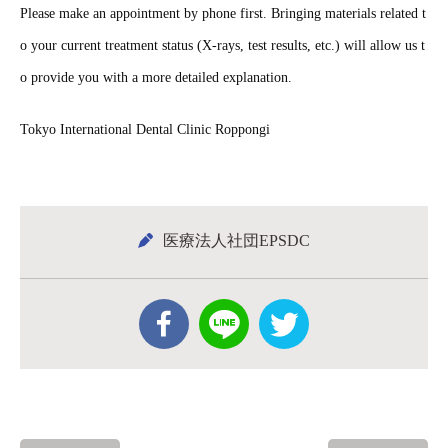
Please make an appointment by phone first. Bringing materials related t
o your current treatment status (X-rays, test results, etc.) will allow us t
o provide you with a more detailed explanation.
Tokyo International Dental Clinic Roppongi
医療法人社団EPSDC