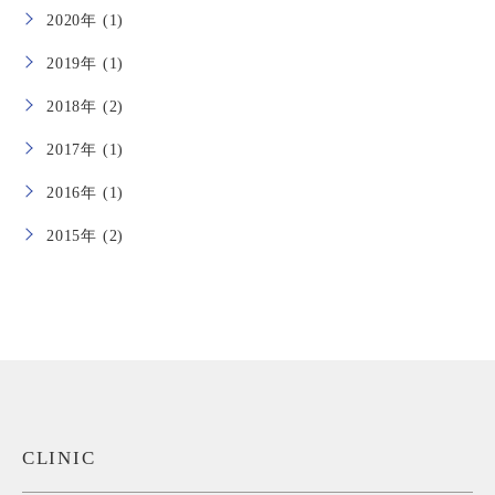
2020年 (1)
2019年 (1)
2018年 (2)
2017年 (1)
2016年 (1)
2015年 (2)
CLINIC