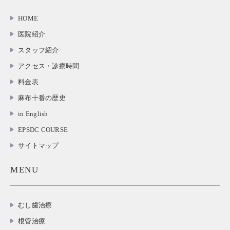
HOME
医院紹介
スタッフ紹介
アクセス・診療時間
料金表
麻布十番の歴史
in English
EPSDC COURSE
サイトマップ
MENU
むし歯治療
根管治療