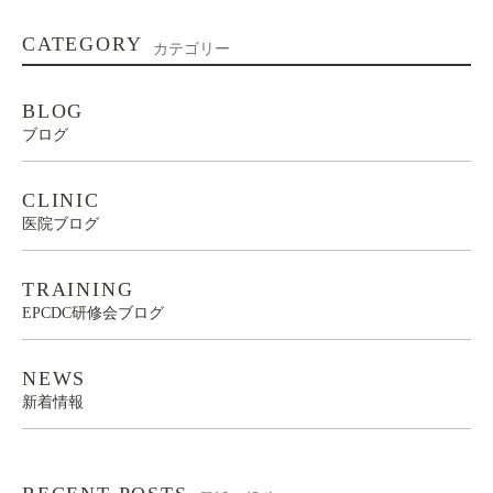
CATEGORY
カテゴリー
BLOG
ブログ
CLINIC
医院ブログ
TRAINING
EPCDC研修会ブログ
NEWS
新着情報