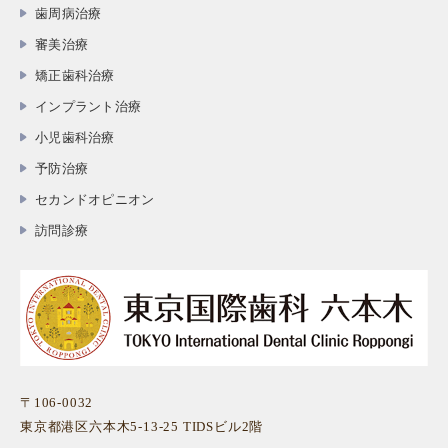
歯周病治療
審美治療
矯正歯科治療
インプラント治療
小児歯科治療
予防治療
セカンドオピニオン
訪問診療
〒106-0032
東京都港区六本木5-13-25 TIDSビル2階