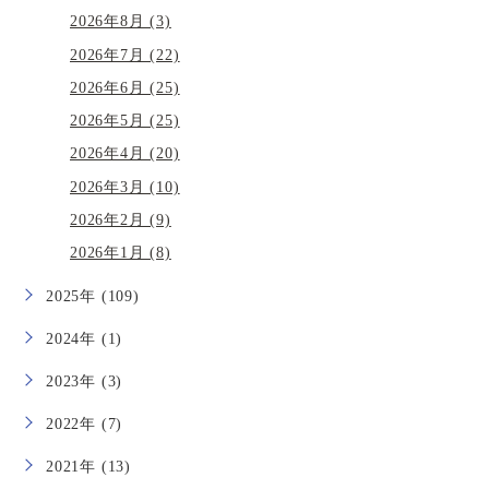
2026年8月 (3)
2026年7月 (22)
2026年6月 (25)
2026年5月 (25)
2026年4月 (20)
2026年3月 (10)
2026年2月 (9)
2026年1月 (8)
2025年 (109)
2024年 (1)
2023年 (3)
2022年 (7)
2021年 (13)