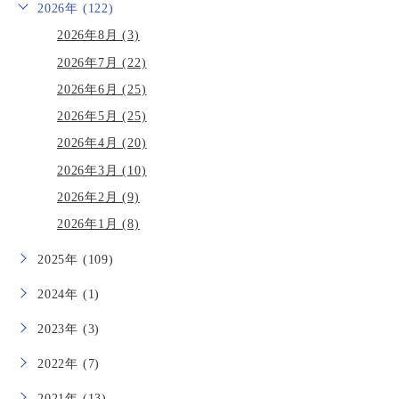
2026年 (122)
2026年8月 (3)
2026年7月 (22)
2026年6月 (25)
2026年5月 (25)
2026年4月 (20)
2026年3月 (10)
2026年2月 (9)
2026年1月 (8)
2025年 (109)
2024年 (1)
2023年 (3)
2022年 (7)
2021年 (13)