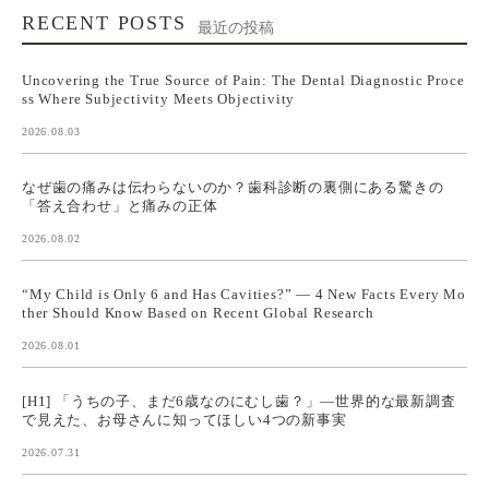
RECENT POSTS
最近の投稿
Uncovering the True Source of Pain: The Dental Diagnostic Proce
ss Where Subjectivity Meets Objectivity
2026.08.03
なぜ歯の痛みは伝わらないのか？歯科診断の裏側にある驚きの
「答え合わせ」と痛みの正体
2026.08.02
“My Child is Only 6 and Has Cavities?” — 4 New Facts Every Mo
ther Should Know Based on Recent Global Research
2026.08.01
[H1] 「うちの子、まだ6歳なのにむし歯？」—世界的な最新調査
で見えた、お母さんに知ってほしい4つの新事実
2026.07.31