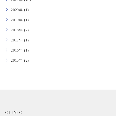
2020年 (1)
2019年 (1)
2018年 (2)
2017年 (1)
2016年 (1)
2015年 (2)
CLINIC