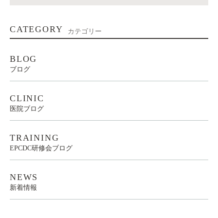
CATEGORY
カテゴリー
BLOG
ブログ
CLINIC
医院ブログ
TRAINING
EPCDC研修会ブログ
NEWS
新着情報