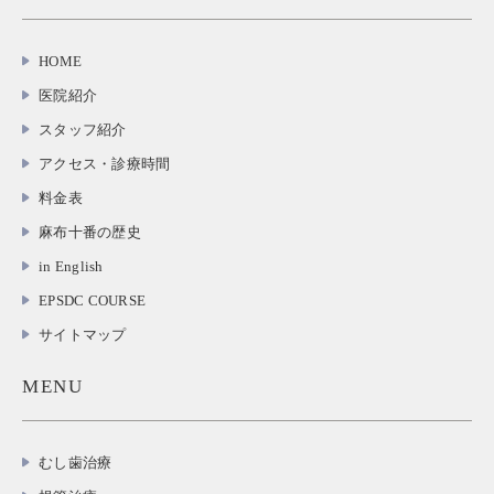
HOME
医院紹介
スタッフ紹介
アクセス・診療時間
料金表
麻布十番の歴史
in English
EPSDC COURSE
サイトマップ
MENU
むし歯治療