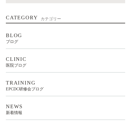
CATEGORY
カテゴリー
BLOG
ブログ
CLINIC
医院ブログ
TRAINING
EPCDC研修会ブログ
NEWS
新着情報