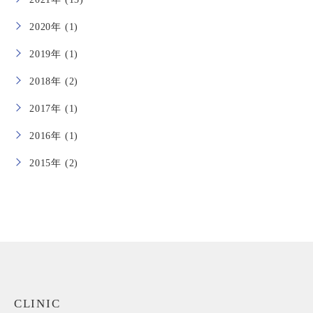
2020年 (1)
2019年 (1)
2018年 (2)
2017年 (1)
2016年 (1)
2015年 (2)
CLINIC