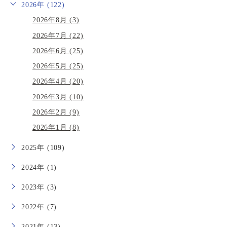
2026年 (122)
2026年8月 (3)
2026年7月 (22)
2026年6月 (25)
2026年5月 (25)
2026年4月 (20)
2026年3月 (10)
2026年2月 (9)
2026年1月 (8)
2025年 (109)
2024年 (1)
2023年 (3)
2022年 (7)
2021年 (13)