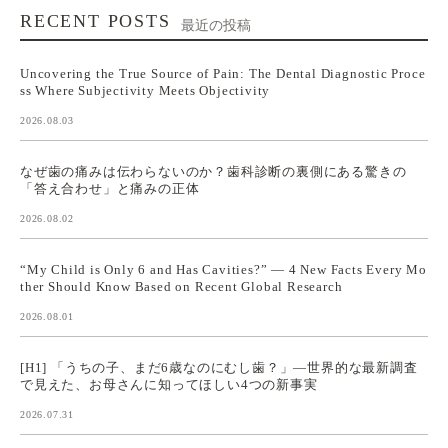
RECENT POSTS
最近の投稿
Uncovering the True Source of Pain: The Dental Diagnostic Proce
ss Where Subjectivity Meets Objectivity
2026.08.03
なぜ歯の痛みは伝わらないのか？歯科診断の裏側にある驚きの
「答え合わせ」と痛みの正体
2026.08.02
“My Child is Only 6 and Has Cavities?” — 4 New Facts Every Mo
ther Should Know Based on Recent Global Research
2026.08.01
[H1] 「うちの子、まだ6歳なのにむし歯？」—世界的な最新調査
で見えた、お母さんに知ってほしい4つの新事実
2026.07.31