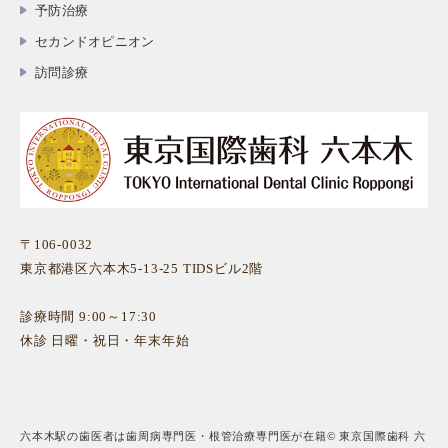
予防治療
セカンドオピニオン
訪問診療
〒106-0032
東京都港区六本木5-13-25 TIDSビル2階
診療時間 9:00～17:30
休診 日曜・祝日・年末年始
六本木駅の歯医者は歯周病専門医・根管治療専門医が在籍© 東京国際歯科 六