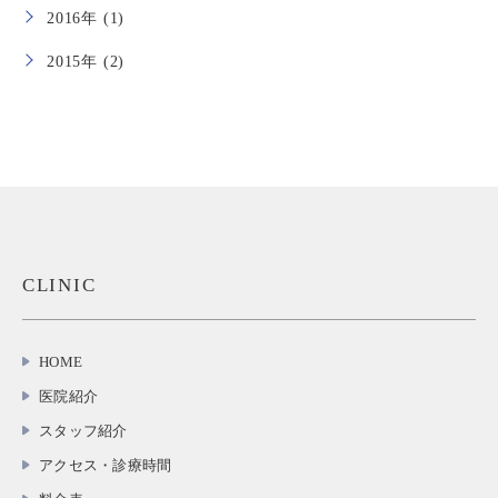
2016年 (1)
2015年 (2)
CLINIC
HOME
医院紹介
スタッフ紹介
アクセス・診療時間