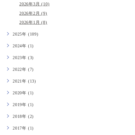
2026年3月 (10)
2026年2月 (9)
2026年1月 (8)
2025年 (109)
2024年 (1)
2023年 (3)
2022年 (7)
2021年 (13)
2020年 (1)
2019年 (1)
2018年 (2)
2017年 (1)