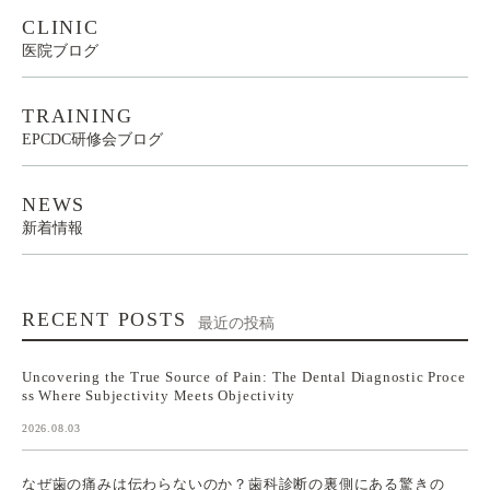
CLINIC
医院ブログ
TRAINING
EPCDC研修会ブログ
NEWS
新着情報
RECENT POSTS
最近の投稿
Uncovering the True Source of Pain: The Dental Diagnostic Proce
ss Where Subjectivity Meets Objectivity
2026.08.03
なぜ歯の痛みは伝わらないのか？歯科診断の裏側にある驚きの