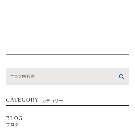
CATEGORY
カテゴリー
BLOG
ブログ