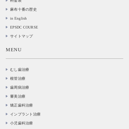
料金表
麻布十番の歴史
in English
EPSDC COURSE
サイトマップ
MENU
むし歯治療
根管治療
歯周病治療
審美治療
矯正歯科治療
インプラント治療
小児歯科治療