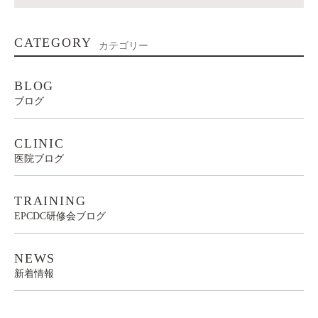
CATEGORY
カテゴリー
BLOG
ブログ
CLINIC
医院ブログ
TRAINING
EPCDC研修会ブログ
NEWS
新着情報