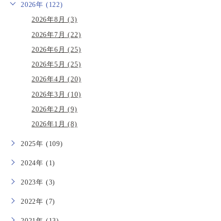
2026年 (122)
2026年8月 (3)
2026年7月 (22)
2026年6月 (25)
2026年5月 (25)
2026年4月 (20)
2026年3月 (10)
2026年2月 (9)
2026年1月 (8)
2025年 (109)
2024年 (1)
2023年 (3)
2022年 (7)
2021年 (13)