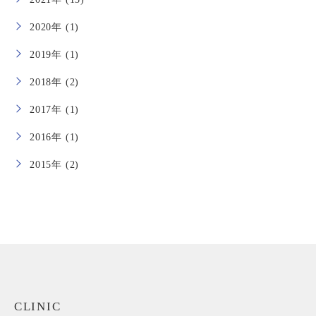
2020年 (1)
2019年 (1)
2018年 (2)
2017年 (1)
2016年 (1)
2015年 (2)
CLINIC