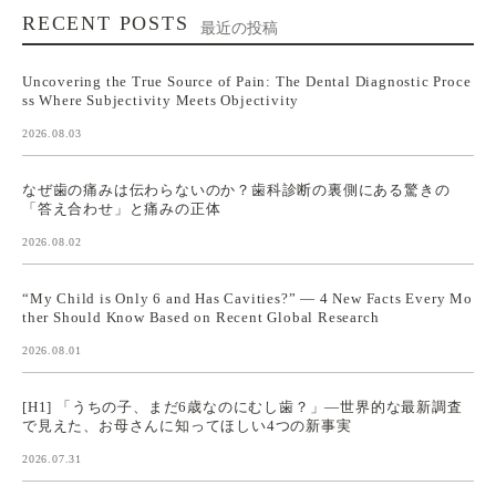
RECENT POSTS
最近の投稿
Uncovering the True Source of Pain: The Dental Diagnostic Proce
ss Where Subjectivity Meets Objectivity
2026.08.03
なぜ歯の痛みは伝わらないのか？歯科診断の裏側にある驚きの
「答え合わせ」と痛みの正体
2026.08.02
“My Child is Only 6 and Has Cavities?” — 4 New Facts Every Mo
ther Should Know Based on Recent Global Research
2026.08.01
[H1] 「うちの子、まだ6歳なのにむし歯？」—世界的な最新調査
で見えた、お母さんに知ってほしい4つの新事実
2026.07.31