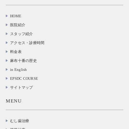
HOME
医院紹介
スタッフ紹介
アクセス・診療時間
料金表
麻布十番の歴史
in English
EPSDC COURSE
サイトマップ
MENU
むし歯治療