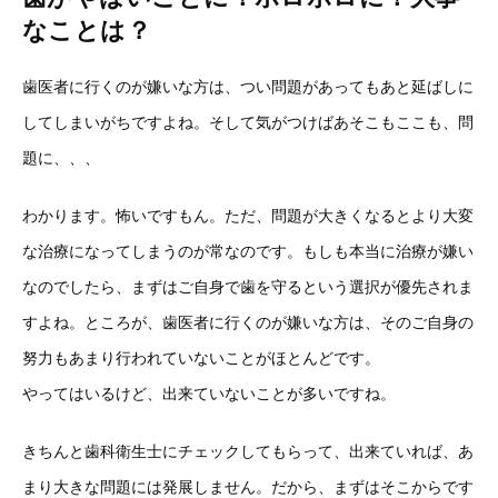
なことは？
歯医者に行くのが嫌いな方は、つい問題があってもあと延ばしに
してしまいがちですよね。そして気がつけばあそこもここも、問
題に、、、
わかります。怖いですもん。ただ、問題が大きくなるとより大変
な治療になってしまうのが常なのです。もしも本当に治療が嫌い
なのでしたら、まずはご自身で歯を守るという選択が優先されま
すよね。ところが、歯医者に行くのが嫌いな方は、そのご自身の
努力もあまり行われていないことがほとんどです。
やってはいるけど、出来ていないことが多いですね。
きちんと歯科衛生士にチェックしてもらって、出来ていれば、あ
まり大きな問題には発展しません。だから、まずはそこからです