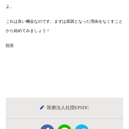
よ。
これは良い機会なのです。まずは原因となった理由をなくすこと
から始めてみましょう！
院長
医療法人社団EPSDC