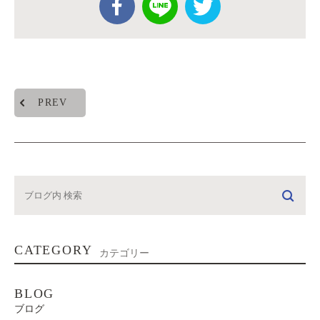
PREV
CATEGORY
カテゴリー
BLOG
ブログ