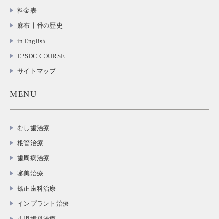
料金表
麻布十番の歴史
in English
EPSDC COURSE
サイトマップ
MENU
むし歯治療
根管治療
歯周病治療
審美治療
矯正歯科治療
インプラント治療
小児歯科治療