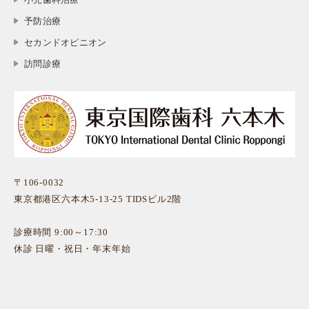
予防治療
セカンドオピニオン
訪問診療
〒106-0032
東京都港区六本木5-13-25 TIDSビル2階
診療時間 9:00～17:30
休診 日曜・祝日・年末年始