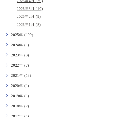
2026年4月 (20)
2026年3月 (10)
2026年2月 (9)
2026年1月 (8)
2025年 (109)
2024年 (1)
2023年 (3)
2022年 (7)
2021年 (13)
2020年 (1)
2019年 (1)
2018年 (2)
2017年 (1)