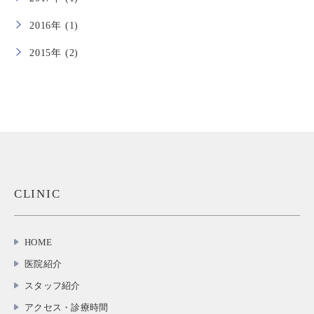
2016年 (1)
2015年 (2)
CLINIC
HOME
医院紹介
スタッフ紹介
アクセス・診療時間