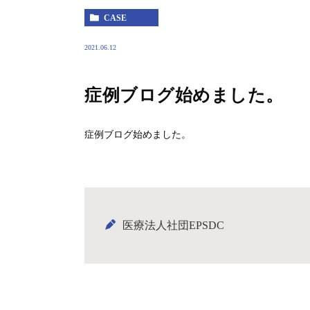
CASE
2021.06.12
症例ブログ始めました。
症例ブログ始めました。
医療法人社団EPSDC