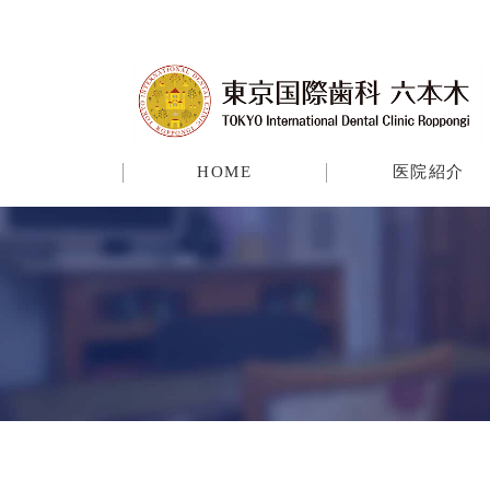
HOME
医院紹介