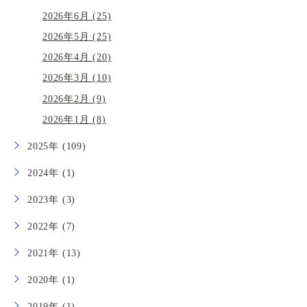
2026年6月 (25)
2026年5月 (25)
2026年4月 (20)
2026年3月 (10)
2026年2月 (9)
2026年1月 (8)
2025年 (109)
2024年 (1)
2023年 (3)
2022年 (7)
2021年 (13)
2020年 (1)
2019年 (1)