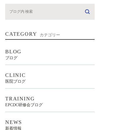
CATEGORY
カテゴリー
BLOG
ブログ
CLINIC
医院ブログ
TRAINING
EPCDC研修会ブログ
NEWS
新着情報