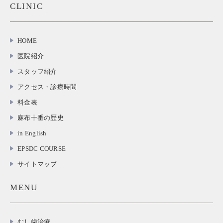
CLINIC
HOME
医院紹介
スタッフ紹介
アクセス・診療時間
料金表
麻布十番の歴史
in English
EPSDC COURSE
サイトマップ
MENU
むし歯治療