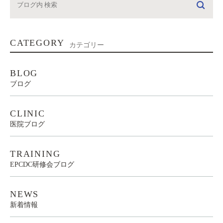
CATEGORY
カテゴリー
BLOG
ブログ
CLINIC
医院ブログ
TRAINING
EPCDC研修会ブログ
NEWS
新着情報