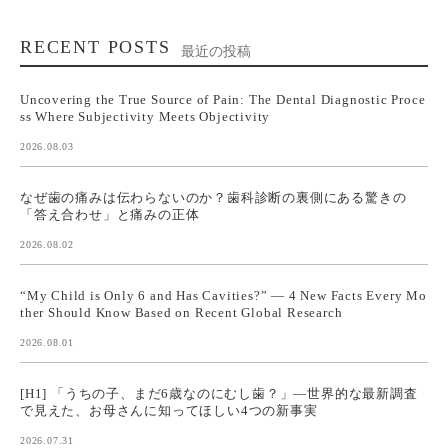
RECENT POSTS
最近の投稿
Uncovering the True Source of Pain: The Dental Diagnostic Proce
ss Where Subjectivity Meets Objectivity
2026.08.03
なぜ歯の痛みは伝わらないのか？歯科診断の裏側にある驚きの
「答え合わせ」と痛みの正体
2026.08.02
“My Child is Only 6 and Has Cavities?” — 4 New Facts Every Mo
ther Should Know Based on Recent Global Research
2026.08.01
[H1] 「うちの子、まだ6歳なのにむし歯？」—世界的な最新調査
で見えた、お母さんに知ってほしい4つの新事実
2026.07.31