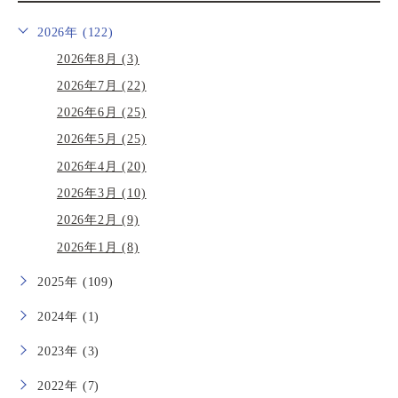
2026年 (122)
2026年8月 (3)
2026年7月 (22)
2026年6月 (25)
2026年5月 (25)
2026年4月 (20)
2026年3月 (10)
2026年2月 (9)
2026年1月 (8)
2025年 (109)
2024年 (1)
2023年 (3)
2022年 (7)