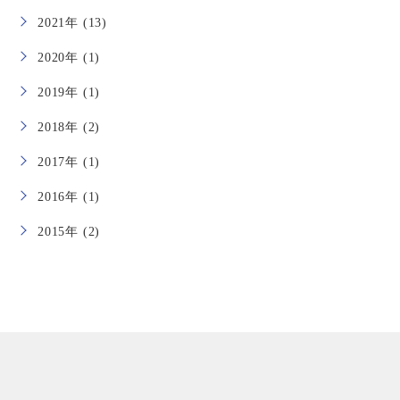
2021年 (13)
2020年 (1)
2019年 (1)
2018年 (2)
2017年 (1)
2016年 (1)
2015年 (2)