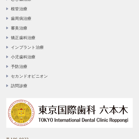
根管治療
歯周病治療
審美治療
矯正歯科治療
インプラント治療
小児歯科治療
予防治療
セカンドオピニオン
訪問診療