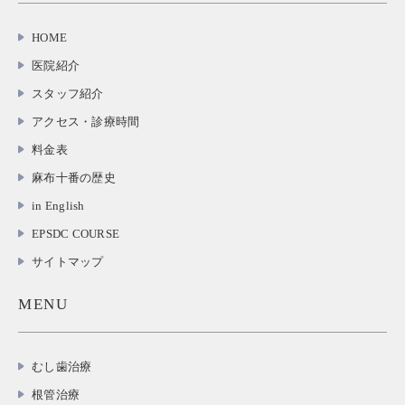
HOME
医院紹介
スタッフ紹介
アクセス・診療時間
料金表
麻布十番の歴史
in English
EPSDC COURSE
サイトマップ
MENU
むし歯治療
根管治療