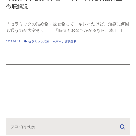
徹底解説
「セラミックの詰め物・被せ物って、キレイだけど、治療に何回
も通うのが大変そう…」 「時間もお金もかかるなら、本 […]
2025.09.15
セラミック治療、六本木、審美歯科