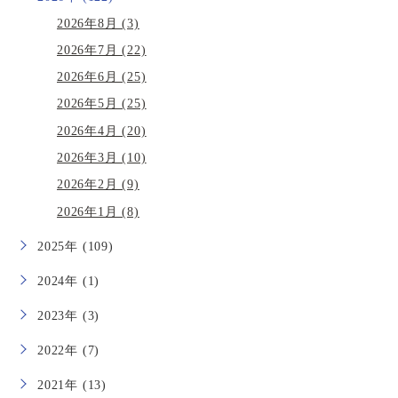
2026年8月 (3)
2026年7月 (22)
2026年6月 (25)
2026年5月 (25)
2026年4月 (20)
2026年3月 (10)
2026年2月 (9)
2026年1月 (8)
2025年 (109)
2024年 (1)
2023年 (3)
2022年 (7)
2021年 (13)