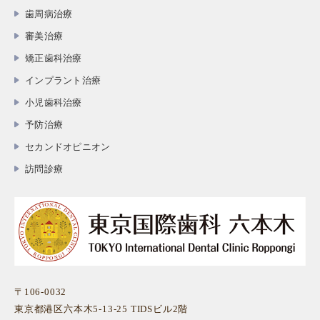
歯周病治療
審美治療
矯正歯科治療
インプラント治療
小児歯科治療
予防治療
セカンドオピニオン
訪問診療
〒106-0032
東京都港区六本木5-13-25 TIDSビル2階