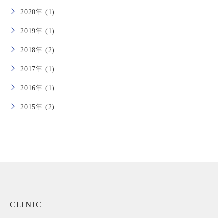
2020年 (1)
2019年 (1)
2018年 (2)
2017年 (1)
2016年 (1)
2015年 (2)
CLINIC