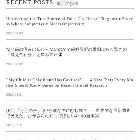
RECENT POSTS
最近の投稿
Uncovering the True Source of Pain: The Dental Diagnostic Proce
ss Where Subjectivity Meets Objectivity
2026.08.03
なぜ歯の痛みは伝わらないのか？歯科診断の裏側にある驚きの
「答え合わせ」と痛みの正体
2026.08.02
“My Child is Only 6 and Has Cavities?” — 4 New Facts Every Mo
ther Should Know Based on Recent Global Research
2026.08.01
[H1] 「うちの子、まだ6歳なのにむし歯？」—世界的な最新調査
で見えた、お母さんに知ってほしい4つの新事実
2026.07.31