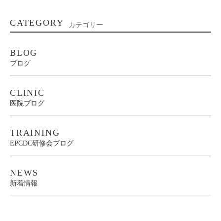
CATEGORY
カテゴリー
BLOG
ブログ
CLINIC
医院ブログ
TRAINING
EPCDC研修会ブログ
NEWS
新着情報