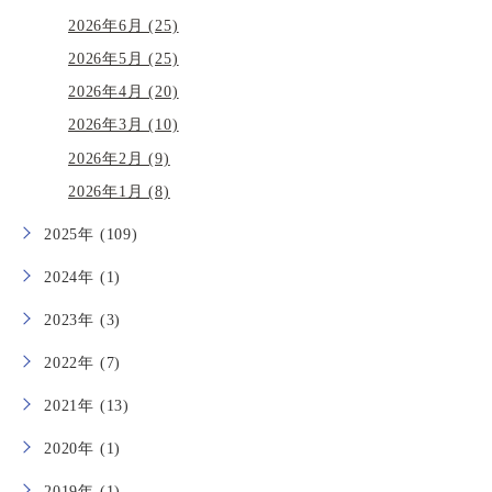
2026年6月 (25)
2026年5月 (25)
2026年4月 (20)
2026年3月 (10)
2026年2月 (9)
2026年1月 (8)
2025年 (109)
2024年 (1)
2023年 (3)
2022年 (7)
2021年 (13)
2020年 (1)
2019年 (1)