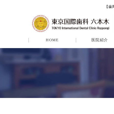
【歯
HOME
医院紹介