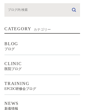
CATEGORY
カテゴリー
BLOG
ブログ
CLINIC
医院ブログ
TRAINING
EPCDC研修会ブログ
NEWS
新着情報