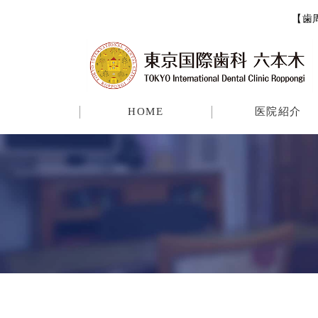
【歯
HOME
医院紹介