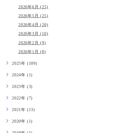
2026年6月 (25)
2026年5月 (25)
2026年4月 (20)
2026年3月 (10)
2026年2月 (9)
2026年1月 (8)
2025年 (109)
2024年 (1)
2023年 (3)
2022年 (7)
2021年 (13)
2020年 (1)
2019年 (1)