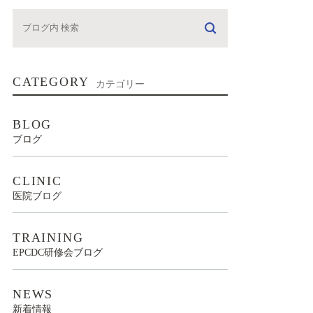
CATEGORY
カテゴリー
BLOG
ブログ
CLINIC
医院ブログ
TRAINING
EPCDC研修会ブログ
NEWS
新着情報