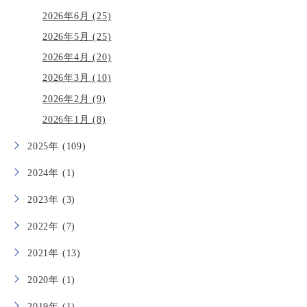
2026年6月 (25)
2026年5月 (25)
2026年4月 (20)
2026年3月 (10)
2026年2月 (9)
2026年1月 (8)
2025年 (109)
2024年 (1)
2023年 (3)
2022年 (7)
2021年 (13)
2020年 (1)
2019年 (1)