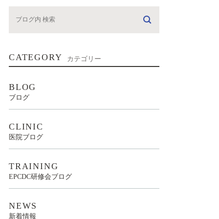
CATEGORY
カテゴリー
BLOG
ブログ
CLINIC
医院ブログ
TRAINING
EPCDC研修会ブログ
NEWS
新着情報