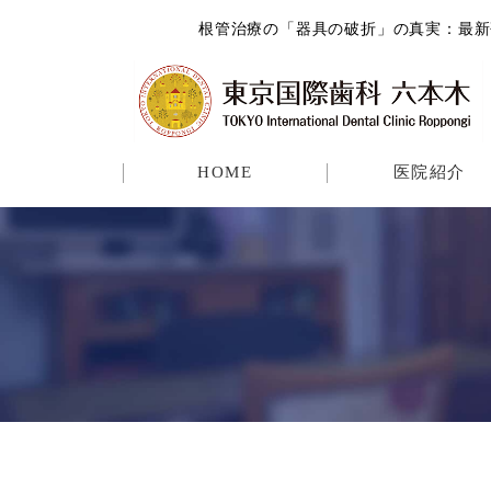
根管治療の「器具の破折」の真実：最新研
HOME
医院紹介