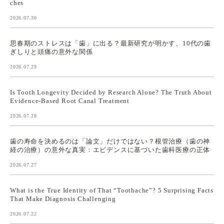
ches
2026.07.30
思春期のストレスは「歯」に出る？最新研究が明かす、10代の歯
ぎしりと頭痛の意外な関係
2026.07.29
Is Tooth Longevity Decided by Research Alone? The Truth About
Evidence-Based Root Canal Treatment
2026.07.28
歯の寿命を決めるのは「論文」だけではない？根管治療（歯の神
経の治療）の意外な真実：エビデンスに基づいた歯科医療の正体
2026.07.27
What is the True Identity of That “Toothache”? 5 Surprising Facts
That Make Diagnosis Challenging
2026.07.22