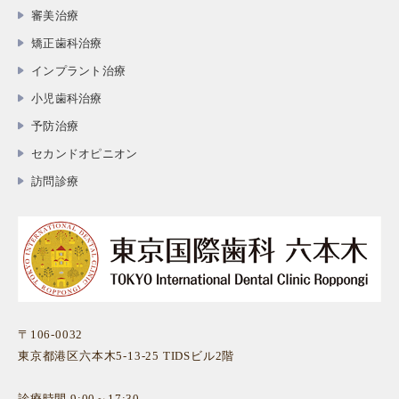
審美治療
矯正歯科治療
インプラント治療
小児歯科治療
予防治療
セカンドオピニオン
訪問診療
〒106-0032
東京都港区六本木5-13-25 TIDSビル2階
診療時間 9:00～17:30