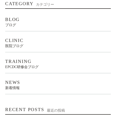
CATEGORY
カテゴリー
BLOG
ブログ
CLINIC
医院ブログ
TRAINING
EPCDC研修会ブログ
NEWS
新着情報
RECENT POSTS
最近の投稿