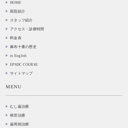
HOME
医院紹介
スタッフ紹介
アクセス・診療時間
料金表
麻布十番の歴史
in English
EPSDC COURSE
サイトマップ
MENU
むし歯治療
根管治療
歯周病治療