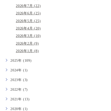
2026年7月 (22)
2026年6月 (25)
2026年5月 (25)
2026年4月 (20)
2026年3月 (10)
2026年2月 (9)
2026年1月 (8)
2025年 (109)
2024年 (1)
2023年 (3)
2022年 (7)
2021年 (13)
2020年 (1)