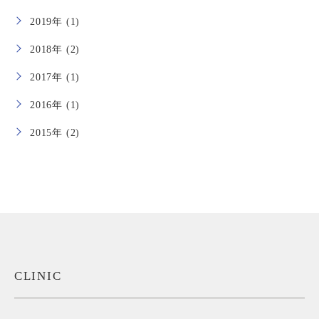
2019年 (1)
2018年 (2)
2017年 (1)
2016年 (1)
2015年 (2)
CLINIC