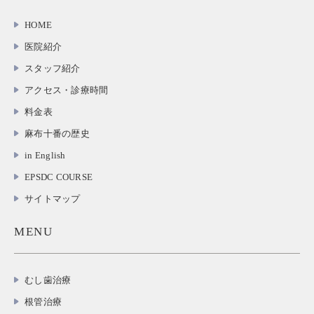
HOME
医院紹介
スタッフ紹介
アクセス・診療時間
料金表
麻布十番の歴史
in English
EPSDC COURSE
サイトマップ
MENU
むし歯治療
根管治療