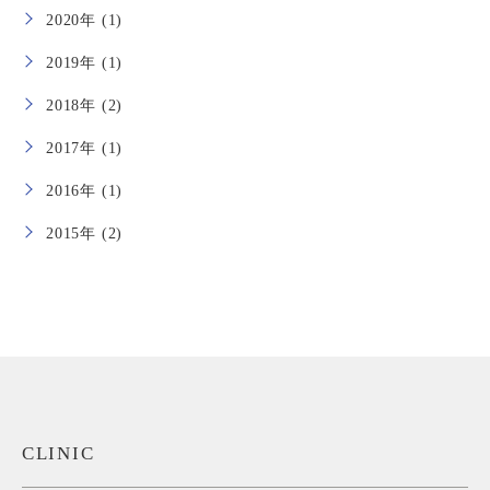
2020年 (1)
2019年 (1)
2018年 (2)
2017年 (1)
2016年 (1)
2015年 (2)
CLINIC