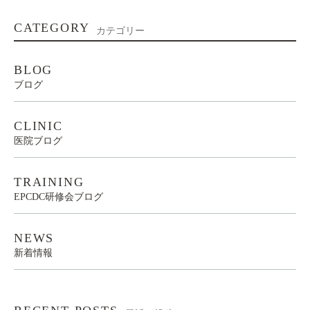
CATEGORY
カテゴリー
BLOG
ブログ
CLINIC
医院ブログ
TRAINING
EPCDC研修会ブログ
NEWS
新着情報