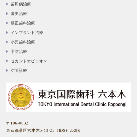
歯周病治療
審美治療
矯正歯科治療
インプラント治療
小児歯科治療
予防治療
セカンドオピニオン
訪問診療
〒106-0032
東京都港区六本木5-13-25 TIDSビル2階