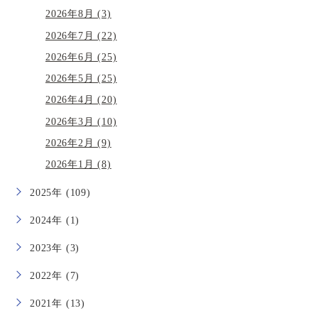
2026年8月 (3)
2026年7月 (22)
2026年6月 (25)
2026年5月 (25)
2026年4月 (20)
2026年3月 (10)
2026年2月 (9)
2026年1月 (8)
2025年 (109)
2024年 (1)
2023年 (3)
2022年 (7)
2021年 (13)