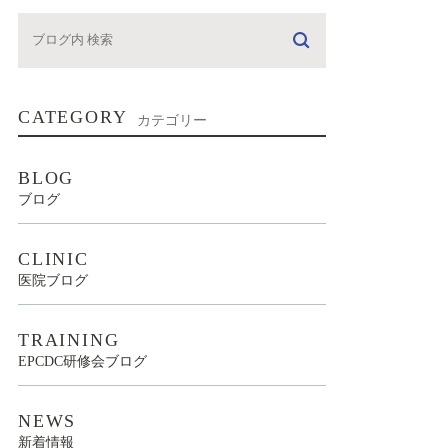
CATEGORY
カテゴリー
BLOG
ブログ
CLINIC
医院ブログ
TRAINING
EPCDC研修会ブログ
NEWS
新着情報