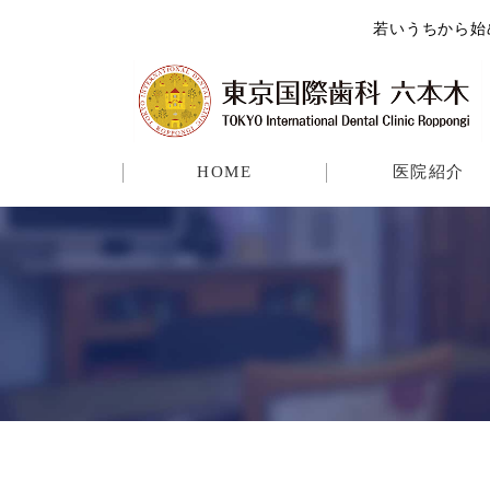
若いうちから始め
HOME
医院紹介