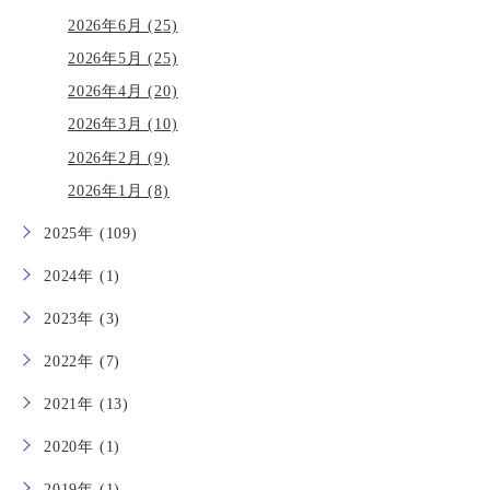
2026年6月 (25)
2026年5月 (25)
2026年4月 (20)
2026年3月 (10)
2026年2月 (9)
2026年1月 (8)
2025年 (109)
2024年 (1)
2023年 (3)
2022年 (7)
2021年 (13)
2020年 (1)
2019年 (1)