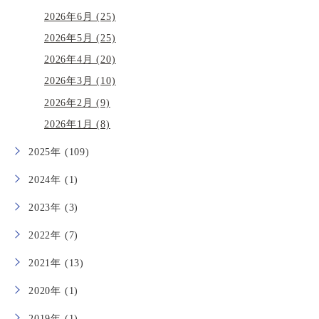
2026年6月 (25)
2026年5月 (25)
2026年4月 (20)
2026年3月 (10)
2026年2月 (9)
2026年1月 (8)
2025年 (109)
2024年 (1)
2023年 (3)
2022年 (7)
2021年 (13)
2020年 (1)
2019年 (1)