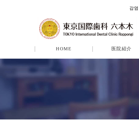
감염
HOME
医院紹介