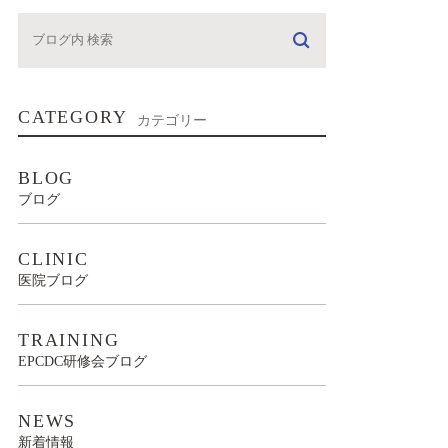
CATEGORY
カテゴリー
BLOG
ブログ
CLINIC
医院ブログ
TRAINING
EPCDC研修会ブログ
NEWS
新着情報