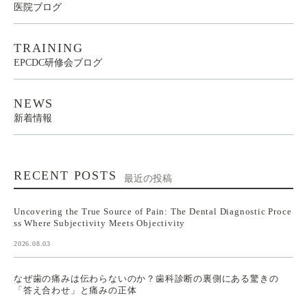
医院ブログ
TRAINING
EPCDC研修会ブログ
NEWS
新着情報
RECENT POSTS
最近の投稿
Uncovering the True Source of Pain: The Dental Diagnostic Proce
ss Where Subjectivity Meets Objectivity
2026.08.03
なぜ歯の痛みは伝わらないのか？歯科診断の裏側にある驚きの
「答え合わせ」と痛みの正体