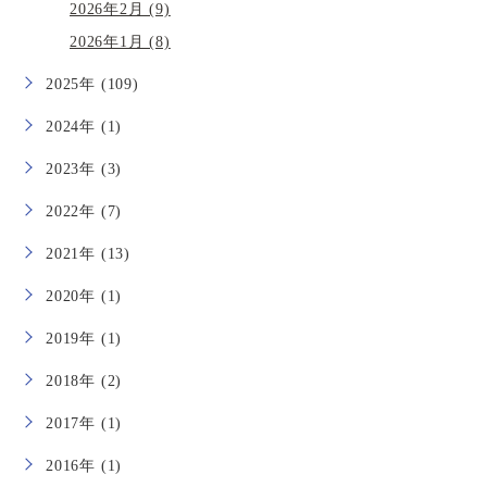
2026年2月 (9)
2026年1月 (8)
2025年 (109)
2024年 (1)
2023年 (3)
2022年 (7)
2021年 (13)
2020年 (1)
2019年 (1)
2018年 (2)
2017年 (1)
2016年 (1)