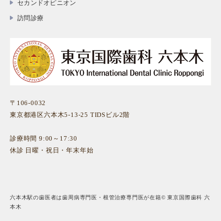
セカンドオピニオン
訪問診療
〒106-0032
東京都港区六本木5-13-25 TIDSビル2階
診療時間 9:00～17:30
休診 日曜・祝日・年末年始
六本木駅の歯医者は歯周病専門医・根管治療専門医が在籍© 東京国際歯科 六
本木