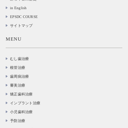
in English
EPSDC COURSE
サイトマップ
MENU
むし歯治療
根管治療
歯周病治療
審美治療
矯正歯科治療
インプラント治療
小児歯科治療
予防治療