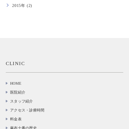
2015年 (2)
CLINIC
HOME
医院紹介
スタッフ紹介
アクセス・診療時間
料金表
麻布十番の歴史