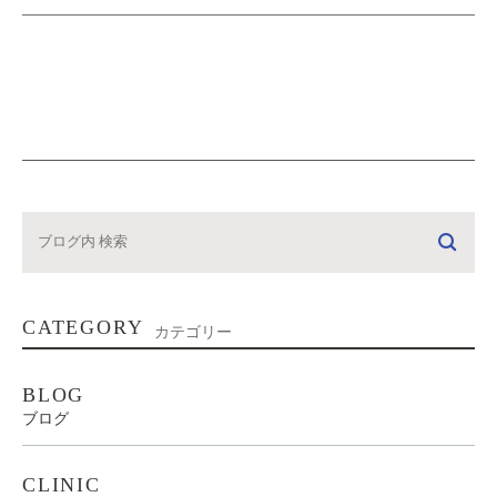
CATEGORY
カテゴリー
BLOG
ブログ
CLINIC