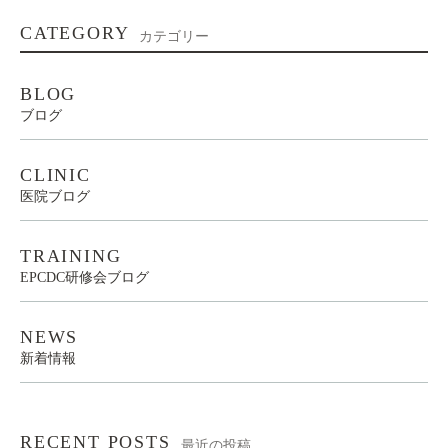
CATEGORY
カテゴリー
BLOG
ブログ
CLINIC
医院ブログ
TRAINING
EPCDC研修会ブログ
NEWS
新着情報
RECENT POSTS
最近の投稿