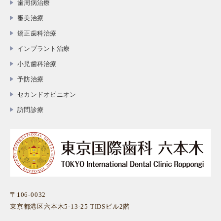
歯周病治療
審美治療
矯正歯科治療
インプラント治療
小児歯科治療
予防治療
セカンドオピニオン
訪問診療
〒106-0032
東京都港区六本木5-13-25 TIDSビル2階