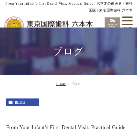
From Your Infant’s First Dental Visit: Practical Guide | 六本木の歯医者・歯科
医院 | 東京国際歯科 六本木
ブログ
ブログ
HOME
BLOG
From Your Infant’s First Dental Visit: Practical Guide