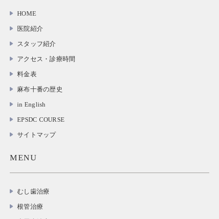
HOME
医院紹介
スタッフ紹介
アクセス・診療時間
料金表
麻布十番の歴史
in English
EPSDC COURSE
サイトマップ
MENU
むし歯治療
根管治療