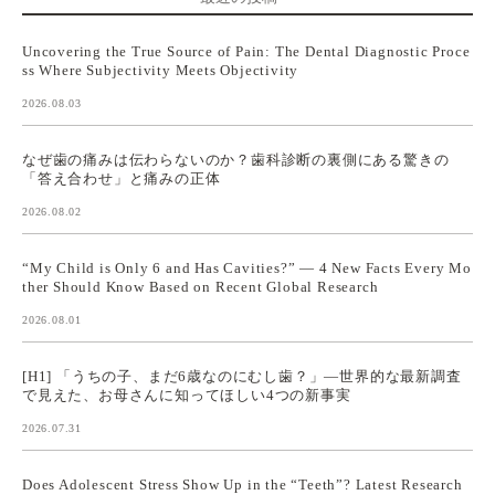
Uncovering the True Source of Pain: The Dental Diagnostic Proce
ss Where Subjectivity Meets Objectivity
2026.08.03
なぜ歯の痛みは伝わらないのか？歯科診断の裏側にある驚きの
「答え合わせ」と痛みの正体
2026.08.02
“My Child is Only 6 and Has Cavities?” — 4 New Facts Every Mo
ther Should Know Based on Recent Global Research
2026.08.01
[H1] 「うちの子、まだ6歳なのにむし歯？」—世界的な最新調査
で見えた、お母さんに知ってほしい4つの新事実
2026.07.31
Does Adolescent Stress Show Up in the “Teeth”? Latest Research