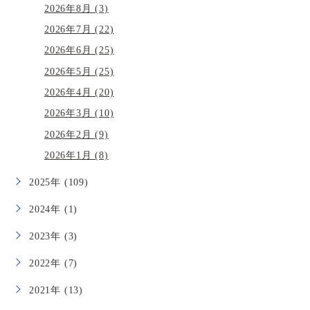
2026年8月 (3)
2026年7月 (22)
2026年6月 (25)
2026年5月 (25)
2026年4月 (20)
2026年3月 (10)
2026年2月 (9)
2026年1月 (8)
2025年 (109)
2024年 (1)
2023年 (3)
2022年 (7)
2021年 (13)