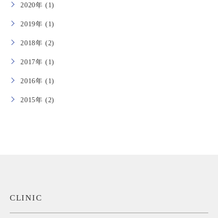
2020年 (1)
2019年 (1)
2018年 (2)
2017年 (1)
2016年 (1)
2015年 (2)
CLINIC