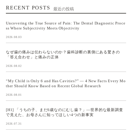
RECENT POSTS
最近の投稿
Uncovering the True Source of Pain: The Dental Diagnostic Proce
ss Where Subjectivity Meets Objectivity
2026.08.03
なぜ歯の痛みは伝わらないのか？歯科診断の裏側にある驚きの
「答え合わせ」と痛みの正体
2026.08.02
“My Child is Only 6 and Has Cavities?” — 4 New Facts Every Mo
ther Should Know Based on Recent Global Research
2026.08.01
[H1] 「うちの子、まだ6歳なのにむし歯？」—世界的な最新調査
で見えた、お母さんに知ってほしい4つの新事実
2026.07.31