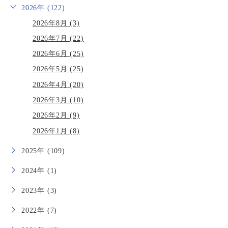
2026年 (122)
2026年8月 (3)
2026年7月 (22)
2026年6月 (25)
2026年5月 (25)
2026年4月 (20)
2026年3月 (10)
2026年2月 (9)
2026年1月 (8)
2025年 (109)
2024年 (1)
2023年 (3)
2022年 (7)