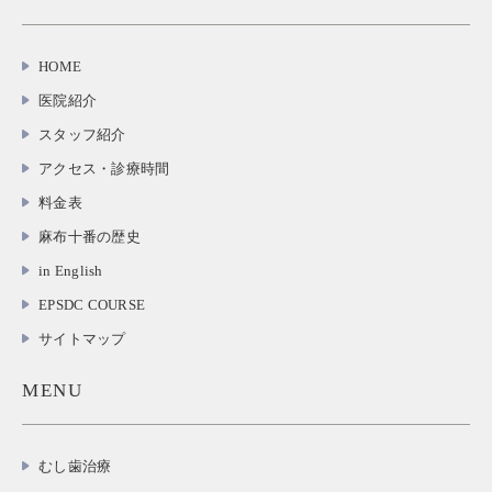
HOME
医院紹介
スタッフ紹介
アクセス・診療時間
料金表
麻布十番の歴史
in English
EPSDC COURSE
サイトマップ
MENU
むし歯治療