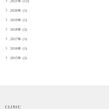
2021年 (13)
2020年 (1)
2019年 (1)
2018年 (2)
2017年 (1)
2016年 (1)
2015年 (2)
CLINIC