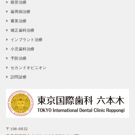
根管治療
歯周病治療
審美治療
矯正歯科治療
インプラント治療
小児歯科治療
予防治療
セカンドオピニオン
訪問診療
〒106-0032