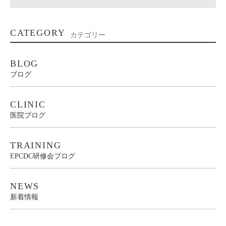
CATEGORY
カテゴリー
BLOG
ブログ
CLINIC
医院ブログ
TRAINING
EPCDC研修会ブログ
NEWS
新着情報