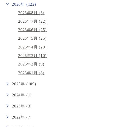
2026年 (122)
2026年8月 (3)
2026年7月 (22)
2026年6月 (25)
2026年5月 (25)
2026年4月 (20)
2026年3月 (10)
2026年2月 (9)
2026年1月 (8)
2025年 (109)
2024年 (1)
2023年 (3)
2022年 (7)