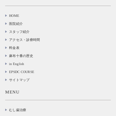
HOME
医院紹介
スタッフ紹介
アクセス・診療時間
料金表
麻布十番の歴史
in English
EPSDC COURSE
サイトマップ
MENU
むし歯治療