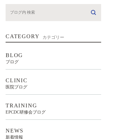
CATEGORY
カテゴリー
BLOG
ブログ
CLINIC
医院ブログ
TRAINING
EPCDC研修会ブログ
NEWS
新着情報