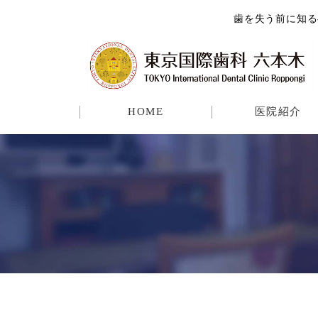
歯を失う前に知る
HOME
医院紹介