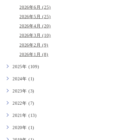
2026年6月 (25)
2026年5月 (25)
2026年4月 (20)
2026年3月 (10)
2026年2月 (9)
2026年1月 (8)
2025年 (109)
2024年 (1)
2023年 (3)
2022年 (7)
2021年 (13)
2020年 (1)
2019年 (1)