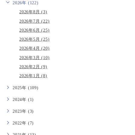
2026年 (122)
2026年8月 (3)
2026年7月 (22)
2026年6月 (25)
2026年5月 (25)
2026年4月 (20)
2026年3月 (10)
2026年2月 (9)
2026年1月 (8)
2025年 (109)
2024年 (1)
2023年 (3)
2022年 (7)
2021年 (13)