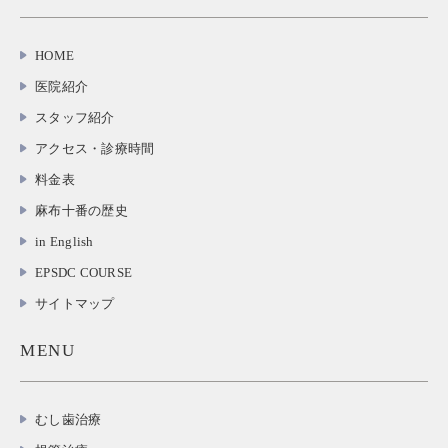
HOME
医院紹介
スタッフ紹介
アクセス・診療時間
料金表
麻布十番の歴史
in English
EPSDC COURSE
サイトマップ
MENU
むし歯治療