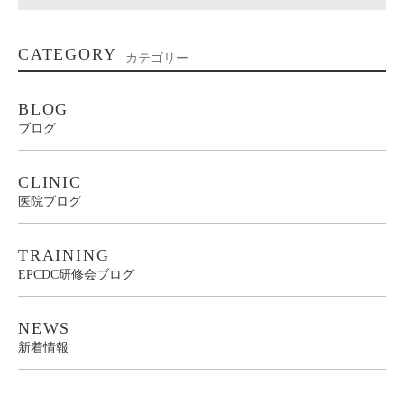
CATEGORY
カテゴリー
BLOG
ブログ
CLINIC
医院ブログ
TRAINING
EPCDC研修会ブログ
NEWS
新着情報