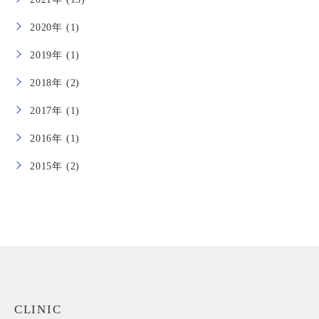
2020年 (1)
2019年 (1)
2018年 (2)
2017年 (1)
2016年 (1)
2015年 (2)
CLINIC