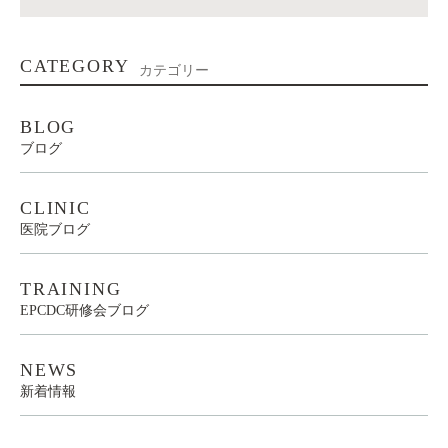
CATEGORY
カテゴリー
BLOG
ブログ
CLINIC
医院ブログ
TRAINING
EPCDC研修会ブログ
NEWS
新着情報