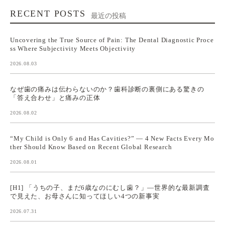
RECENT POSTS
最近の投稿
Uncovering the True Source of Pain: The Dental Diagnostic Proce
ss Where Subjectivity Meets Objectivity
2026.08.03
なぜ歯の痛みは伝わらないのか？歯科診断の裏側にある驚きの
「答え合わせ」と痛みの正体
2026.08.02
“My Child is Only 6 and Has Cavities?” — 4 New Facts Every Mo
ther Should Know Based on Recent Global Research
2026.08.01
[H1] 「うちの子、まだ6歳なのにむし歯？」—世界的な最新調査
で見えた、お母さんに知ってほしい4つの新事実
2026.07.31