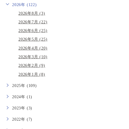
2026年 (122)
2026年8月 (3)
2026年7月 (22)
2026年6月 (25)
2026年5月 (25)
2026年4月 (20)
2026年3月 (10)
2026年2月 (9)
2026年1月 (8)
2025年 (109)
2024年 (1)
2023年 (3)
2022年 (7)