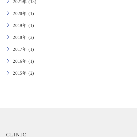
2021年 (13)
2020年 (1)
2019年 (1)
2018年 (2)
2017年 (1)
2016年 (1)
2015年 (2)
CLINIC