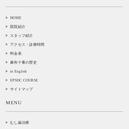
HOME
医院紹介
スタッフ紹介
アクセス・診療時間
料金表
麻布十番の歴史
in English
EPSDC COURSE
サイトマップ
MENU
むし歯治療