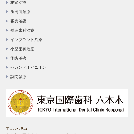
根管治療
歯周病治療
審美治療
矯正歯科治療
インプラント治療
小児歯科治療
予防治療
セカンドオピニオン
訪問診療
〒106-0032