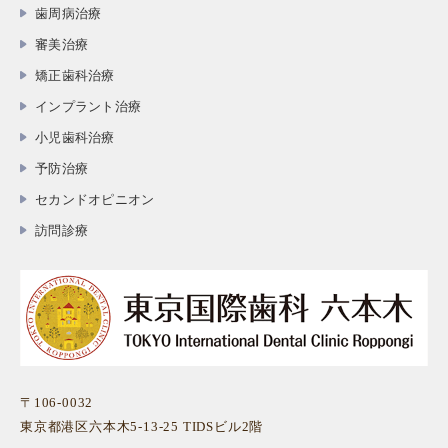
歯周病治療
審美治療
矯正歯科治療
インプラント治療
小児歯科治療
予防治療
セカンドオピニオン
訪問診療
〒106-0032
東京都港区六本木5-13-25 TIDSビル2階