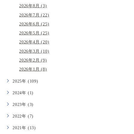
2026年8月 (3)
2026年7月 (22)
2026年6月 (25)
2026年5月 (25)
2026年4月 (20)
2026年3月 (10)
2026年2月 (9)
2026年1月 (8)
2025年 (109)
2024年 (1)
2023年 (3)
2022年 (7)
2021年 (13)