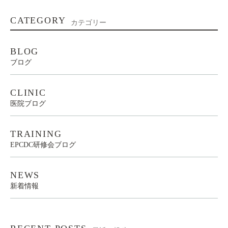
CATEGORY
カテゴリー
BLOG
ブログ
CLINIC
医院ブログ
TRAINING
EPCDC研修会ブログ
NEWS
新着情報