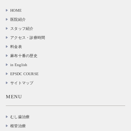
HOME
医院紹介
スタッフ紹介
アクセス・診療時間
料金表
麻布十番の歴史
in English
EPSDC COURSE
サイトマップ
MENU
むし歯治療
根管治療