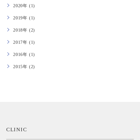
2020年 (1)
2019年 (1)
2018年 (2)
2017年 (1)
2016年 (1)
2015年 (2)
CLINIC