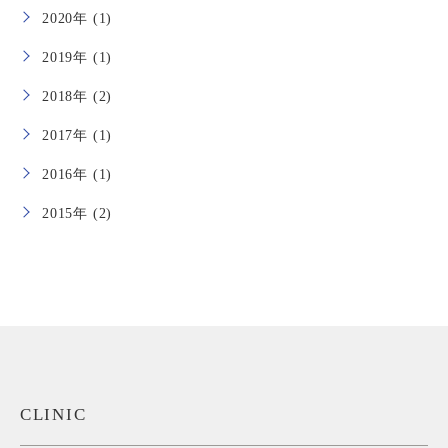
2020年 (1)
2019年 (1)
2018年 (2)
2017年 (1)
2016年 (1)
2015年 (2)
CLINIC