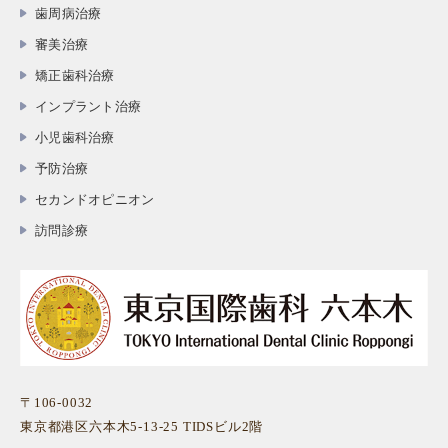
歯周病治療
審美治療
矯正歯科治療
インプラント治療
小児歯科治療
予防治療
セカンドオピニオン
訪問診療
〒106-0032
東京都港区六本木5-13-25 TIDSビル2階