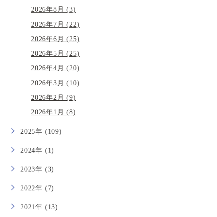
2026年8月 (3)
2026年7月 (22)
2026年6月 (25)
2026年5月 (25)
2026年4月 (20)
2026年3月 (10)
2026年2月 (9)
2026年1月 (8)
2025年 (109)
2024年 (1)
2023年 (3)
2022年 (7)
2021年 (13)