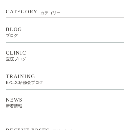
CATEGORY
カテゴリー
BLOG
ブログ
CLINIC
医院ブログ
TRAINING
EPCDC研修会ブログ
NEWS
新着情報