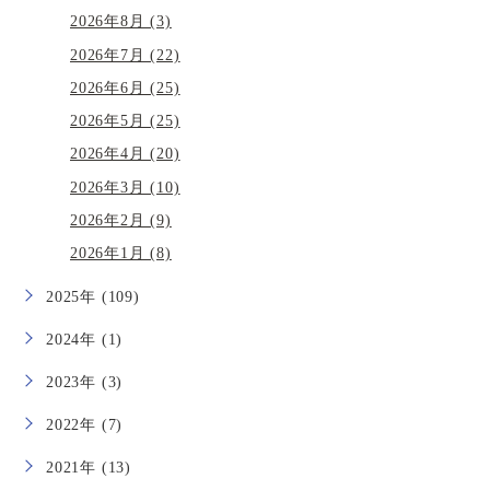
2026年8月 (3)
2026年7月 (22)
2026年6月 (25)
2026年5月 (25)
2026年4月 (20)
2026年3月 (10)
2026年2月 (9)
2026年1月 (8)
2025年 (109)
2024年 (1)
2023年 (3)
2022年 (7)
2021年 (13)