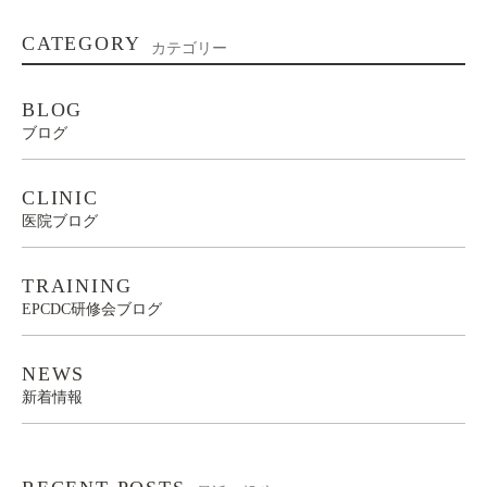
CATEGORY
カテゴリー
BLOG
ブログ
CLINIC
医院ブログ
TRAINING
EPCDC研修会ブログ
NEWS
新着情報