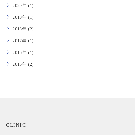
2020年 (1)
2019年 (1)
2018年 (2)
2017年 (1)
2016年 (1)
2015年 (2)
CLINIC