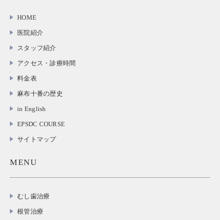
HOME
医院紹介
スタッフ紹介
アクセス・診療時間
料金表
麻布十番の歴史
in English
EPSDC COURSE
サイトマップ
MENU
むし歯治療
根管治療