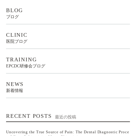
BLOG
ブログ
CLINIC
医院ブログ
TRAINING
EPCDC研修会ブログ
NEWS
新着情報
RECENT POSTS
最近の投稿
Uncovering the True Source of Pain: The Dental Diagnostic Proce