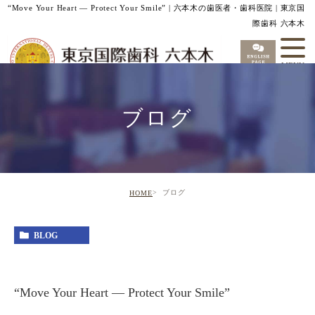
“Move Your Heart — Protect Your Smile” | 六本木の歯医者・歯科医院 | 東京国
際歯科 六本木
ブログ
ブログ
HOME
BLOG
“Move Your Heart — Protect Your Smile”