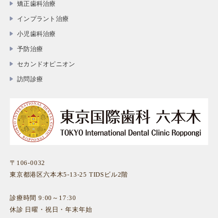
矯正歯科治療
インプラント治療
小児歯科治療
予防治療
セカンドオピニオン
訪問診療
〒106-0032
東京都港区六本木5-13-25 TIDSビル2階
診療時間 9:00～17:30
休診 日曜・祝日・年末年始