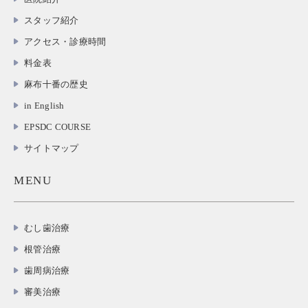
スタッフ紹介
アクセス・診療時間
料金表
麻布十番の歴史
in English
EPSDC COURSE
サイトマップ
MENU
むし歯治療
根管治療
歯周病治療
審美治療