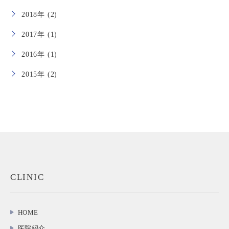
2018年 (2)
2017年 (1)
2016年 (1)
2015年 (2)
CLINIC
HOME
医院紹介