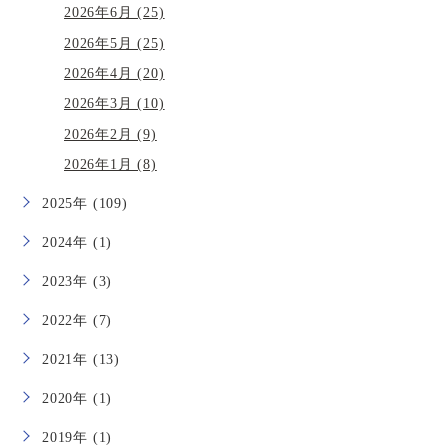
2026年6月 (25)
2026年5月 (25)
2026年4月 (20)
2026年3月 (10)
2026年2月 (9)
2026年1月 (8)
2025年 (109)
2024年 (1)
2023年 (3)
2022年 (7)
2021年 (13)
2020年 (1)
2019年 (1)