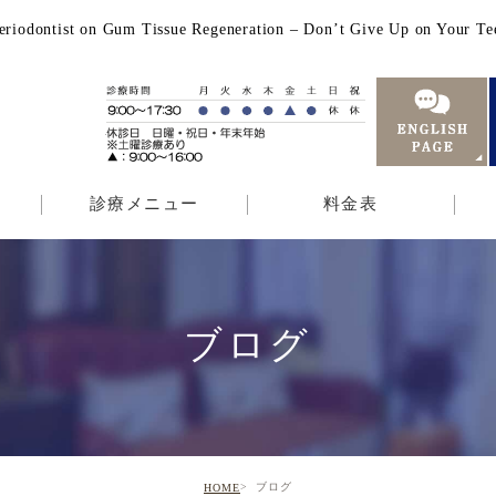
ngi Periodontist on Gum Tissue Regeneration – Don’t Give 
診療メニュー
料金表
ブログ
ブログ
HOME