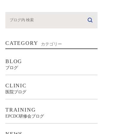
CATEGORY
カテゴリー
BLOG
ブログ
CLINIC
医院ブログ
TRAINING
EPCDC研修会ブログ
NEWS