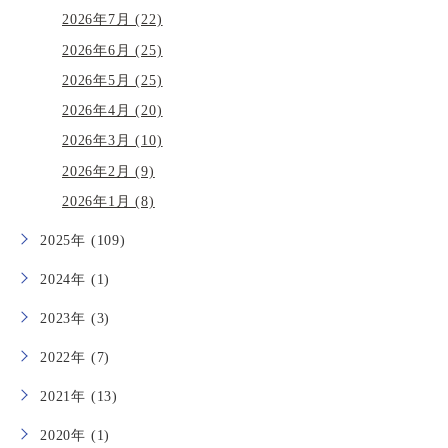
2026年7月 (22)
2026年6月 (25)
2026年5月 (25)
2026年4月 (20)
2026年3月 (10)
2026年2月 (9)
2026年1月 (8)
2025年 (109)
2024年 (1)
2023年 (3)
2022年 (7)
2021年 (13)
2020年 (1)